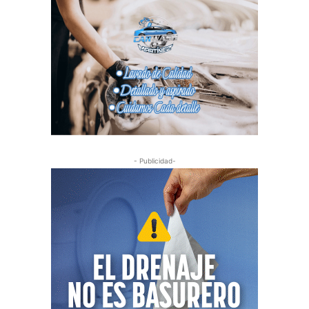
- Publicidad-