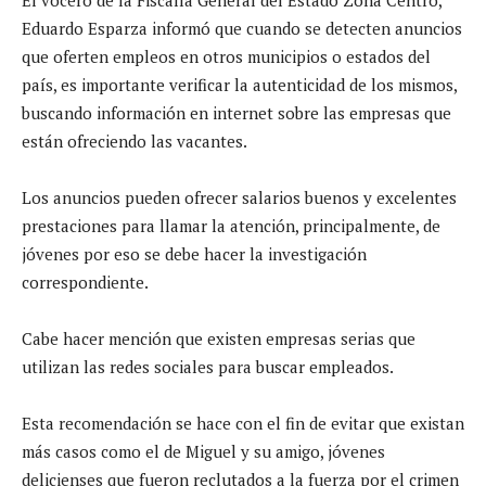
Eduardo Esparza informó que cuando se detecten anuncios
que oferten empleos en otros municipios o estados del
país, es importante verificar la autenticidad de los mismos,
buscando información en internet sobre las empresas que
están ofreciendo las vacantes.
Los anuncios pueden ofrecer salarios buenos y excelentes
prestaciones para llamar la atención, principalmente, de
jóvenes por eso se debe hacer la investigación
correspondiente.
Cabe hacer mención que existen empresas serias que
utilizan las redes sociales para buscar empleados.
Esta recomendación se hace con el fin de evitar que existan
más casos como el de Miguel y su amigo, jóvenes
delicienses que fueron reclutados a la fuerza por el crimen