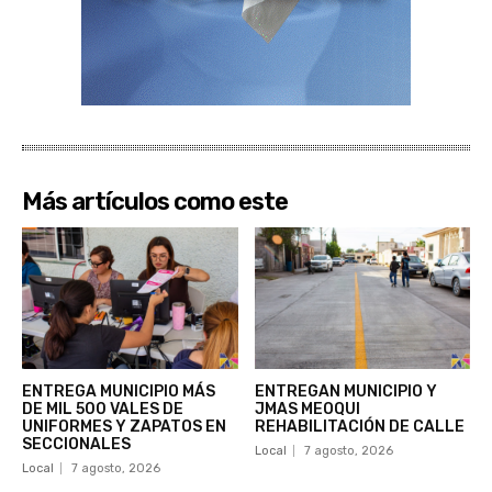
Más artículos como este
ENTREGA MUNICIPIO MÁS
ENTREGAN MUNICIPIO Y
DE MIL 500 VALES DE
JMAS MEOQUI
UNIFORMES Y ZAPATOS EN
REHABILITACIÓN DE CALLE
SECCIONALES
Local
7 agosto, 2026
Local
7 agosto, 2026