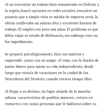
Al no encontrar un trabajo bien remunerado en Delicias y
la región, buscó opciones en redes sociales, encontró un
anuncio que a simple vista se miraba de empresa seria, la
oferta conllevaba un salario alto y excelente horario de
trabajo. El empleo era para una mina. El problema es que
debía viajar al estado de Michoacán, sin embargo esto no
fue impedimento.
Se preparó psicológicamente, hizo sus maletas y
emprendió -junto con un amigo- el viaje, con la ilusión de
juntar dinero para iniciar su vida independiente, desde
luego que estaría de vacaciones en la ciudad de los
Vencedores del Desierto, cuando tuviera tiempo libre.
Al llegar a su destino, un lugar alejado de la mancha
urbana -característica de pueblos mineros-, estuvo en
contactco con varias personas que le hablaron sobre su