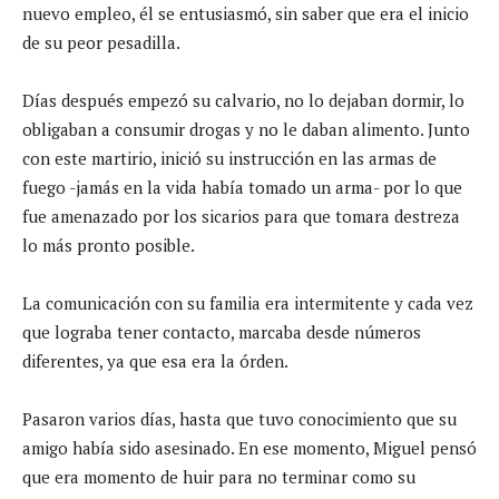
nuevo empleo, él se entusiasmó, sin saber que era el inicio
de su peor pesadilla.
Días después empezó su calvario, no lo dejaban dormir, lo
obligaban a consumir drogas y no le daban alimento. Junto
con este martirio, inició su instrucción en las armas de
fuego -jamás en la vida había tomado un arma- por lo que
fue amenazado por los sicarios para que tomara destreza
lo más pronto posible.
La comunicación con su familia era intermitente y cada vez
que lograba tener contacto, marcaba desde números
diferentes, ya que esa era la órden.
Pasaron varios días, hasta que tuvo conocimiento que su
amigo había sido asesinado. En ese momento, Miguel pensó
que era momento de huir para no terminar como su