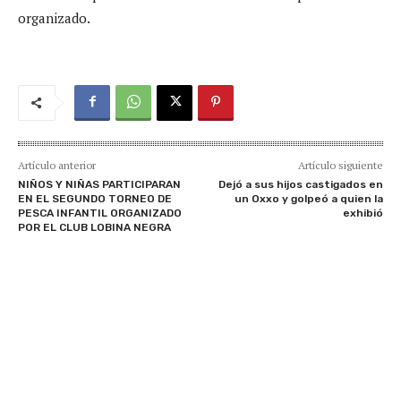
organizado.
Artículo anterior
Artículo siguiente
NIÑOS Y NIÑAS PARTICIPARAN
Dejó a sus hijos castigados en
EN EL SEGUNDO TORNEO DE
un Oxxo y golpeó a quien la
PESCA INFANTIL ORGANIZADO
exhibió
POR EL CLUB LOBINA NEGRA