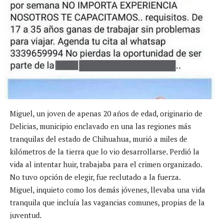
Miguel, un joven de apenas 20 años de edad, originario de
Delicias, municipio enclavado en una las regiones más
tranquilas del estado de Chihuahua, murió a miles de
kilómetros de la tierra que lo vio desarrollarse. Perdió la
vida al intentar huir, trabajaba para el crimen organizado.
No tuvo opción de elegir, fue reclutado a la fuerza.
Miguel, inquieto como los demás jóvenes, llevaba una vida
tranquila que incluía las vagancias comunes, propias de la
juventud.