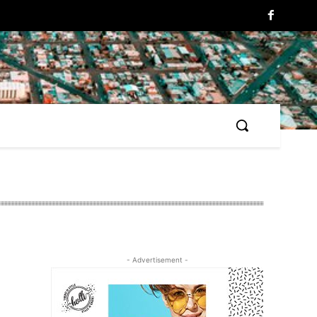
- Advertisement -