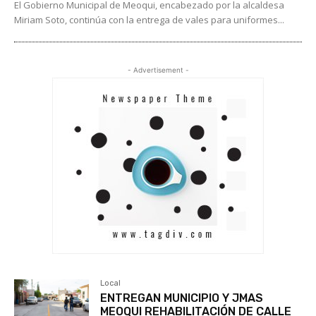
El Gobierno Municipal de Meoqui, encabezado por la alcaldesa
Miriam Soto, continúa con la entrega de vales para uniformes...
- Advertisement -
Local
ENTREGAN MUNICIPIO Y JMAS
MEOQUI REHABILITACIÓN DE CALLE