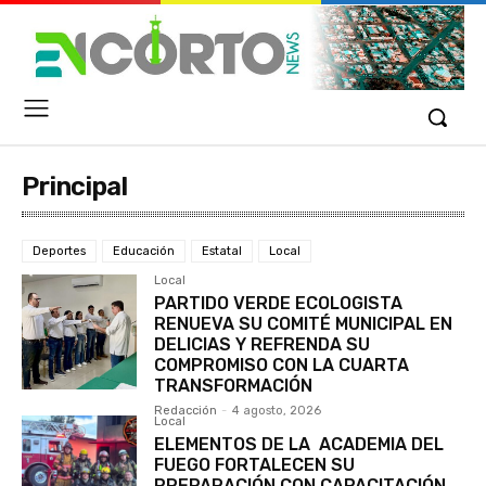
Principal
Deportes
Educación
Estatal
Local
Local
PARTIDO VERDE ECOLOGISTA
RENUEVA SU COMITÉ MUNICIPAL EN
DELICIAS Y REFRENDA SU
COMPROMISO CON LA CUARTA
TRANSFORMACIÓN
Redacción
-
4 agosto, 2026
Local
ELEMENTOS DE LA ACADEMIA DEL
FUEGO FORTALECEN SU
PREPARACIÓN CON CAPACITACIÓN