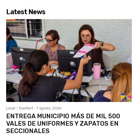
Latest News
Local
Escritor1
-
7 agosto, 2026
ENTREGA MUNICIPIO MÁS DE MIL 500
VALES DE UNIFORMES Y ZAPATOS EN
SECCIONALES