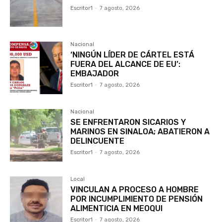
Escritor1
-
7 agosto, 2026
Nacional
‘NINGÚN LÍDER DE CÁRTEL ESTÁ
FUERA DEL ALCANCE DE EU’:
EMBAJADOR
Escritor1
-
7 agosto, 2026
Nacional
SE ENFRENTARON SICARIOS Y
MARINOS EN SINALOA; ABATIERON A
DELINCUENTE
Escritor1
-
7 agosto, 2026
Local
VINCULAN A PROCESO A HOMBRE
POR INCUMPLIMIENTO DE PENSIÓN
ALIMENTICIA EN MEOQUI
Escritor1
-
7 agosto, 2026