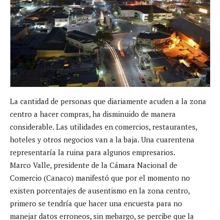
La cantidad de personas que diariamente acuden a la zona
centro a hacer compras, ha disminuido de manera
considerable. Las utilidades en comercios, restaurantes,
hoteles y otros negocios van a la baja. Una cuarentena
representaría la ruina para algunos empresarios.
Marco Valle, presidente de la Cámara Nacional de
Comercio (Canaco) manifestó que por el momento no
existen porcentajes de ausentismo en la zona centro,
primero se tendría que hacer una encuesta para no
manejar datos erroneos, sin mebargo, se percibe que la