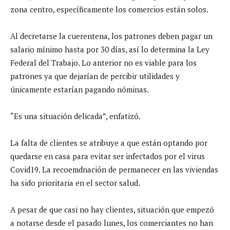
zona centro, específicamente los comercios están solos.
Al decretarse la cuerentena, los patrones deben pagar un
salario mínimo hasta por 30 días, así lo determina la Ley
Federal del Trabajo. Lo anterior no es viable para los
patrones ya que dejarían de percibir utilidades y
únicamente estarían pagando nóminas.
“Es una situación delicada”, enfatizó.
La falta de clientes se atribuye a que están optando por
quedarse en casa para evitar ser infectados por el virus
Covid19. La recoemdnación de permanecer en las viviendas
ha sido prioritaria en el sector salud.
A pesar de que casi no hay clientes, situación que empezó
a notarse desde el pasado lunes, los comerciantes no han