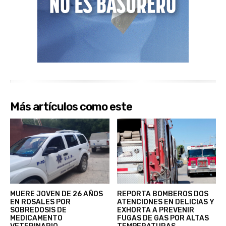
Más artículos como este
MUERE JOVEN DE 26 AÑOS
REPORTA BOMBEROS DOS
EN ROSALES POR
ATENCIONES EN DELICIAS Y
SOBREDOSIS DE
EXHORTA A PREVENIR
MEDICAMENTO
FUGAS DE GAS POR ALTAS