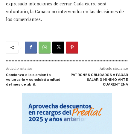
expresado intenciones de cerrar. Cada cierre será
voluntario, la Canaco no intervendra en las decisiones de
los comerciantes.
Artículo anterior
Artículo siguiente
Comienzo el aislamiento
PATRONES OBLIGADOS A PAGAR
voluntario y concluirá a mitad
SALARIO MÍNIMO ANTE
del mes de abril.
CUARENTENA