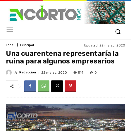
Updated:
22 marzo, 2020
Local
Principal
Una cuarentena representaría la
ruina para algunos empresarios
By
Redacción
519
22 marzo, 2020
0