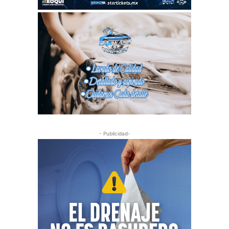
- Publicidad-