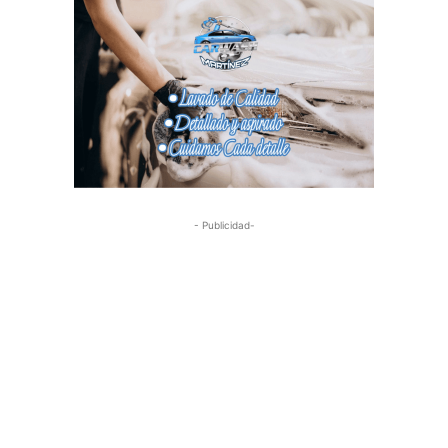
- Publicidad-