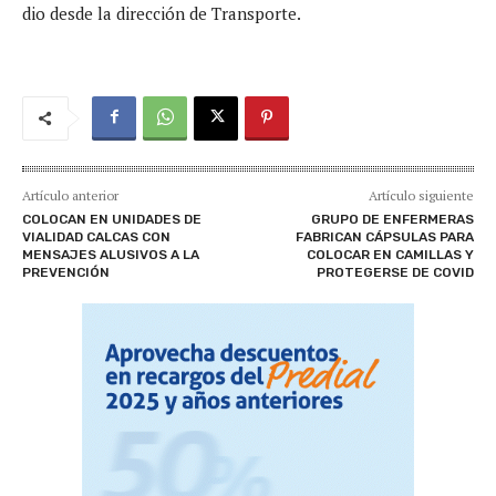
dio desde la dirección de Transporte.
Artículo anterior
Artículo siguiente
COLOCAN EN UNIDADES DE
GRUPO DE ENFERMERAS
VIALIDAD CALCAS CON
FABRICAN CÁPSULAS PARA
MENSAJES ALUSIVOS A LA
COLOCAR EN CAMILLAS Y
PREVENCIÓN
PROTEGERSE DE COVID