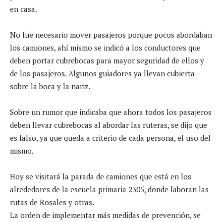
en casa.
No fue necesario mover pasajeros porque pocos abordaban
los camiones, ahí mismo se indicó a los conductores que
deben portar cubrebocas para mayor seguridad de ellos y
de los pasajeros. Algunos guiadores ya llevan cubierta
sobre la boca y la nariz.
Sobre un rumor que indicaba que ahora todos los pasajeros
deben llevar cubrebocas al abordar las ruteras, se dijo que
es falso, ya que queda a criterio de cada persona, el uso del
mismo.
Hoy se visitará la parada de camiones que está en los
alrededores de la escuela primaria 2305, donde laboran las
rutas de Rosales y otras.
La orden de implementar más medidas de prevención, se