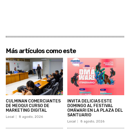
Más artículos como este
CULMINAN COMERCIANTES
INVITA DELICIAS ESTE
DE MEOQUI CURSO DE
DOMINGO AL FESTIVAL
MARKETING DIGITAL
OMÁWARI EN LA PLAZA DEL
SANTUARIO
Local
8 agosto, 2026
Local
8 agosto, 2026