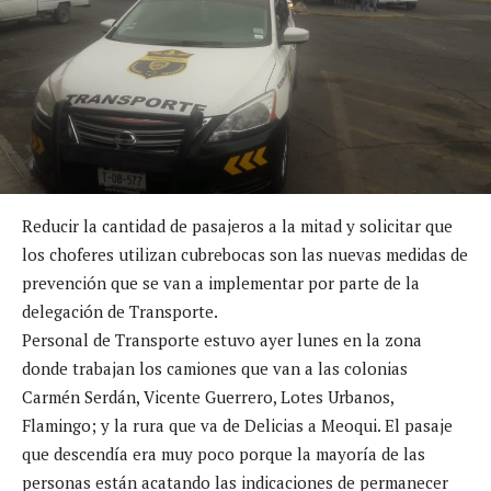
Reducir la cantidad de pasajeros a la mitad y solicitar que
los choferes utilizan cubrebocas son las nuevas medidas de
prevención que se van a implementar por parte de la
delegación de Transporte.
Personal de Transporte estuvo ayer lunes en la zona
donde trabajan los camiones que van a las colonias
Carmén Serdán, Vicente Guerrero, Lotes Urbanos,
Flamingo; y la rura que va de Delicias a Meoqui. El pasaje
que descendía era muy poco porque la mayoría de las
personas están acatando las indicaciones de permanecer