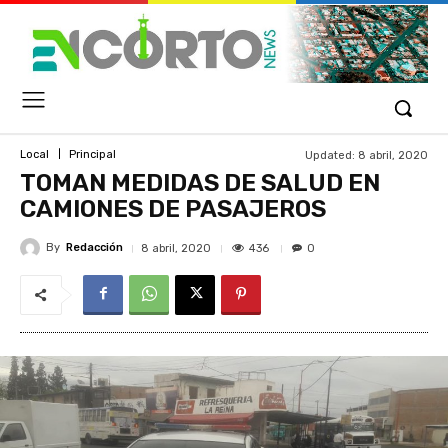
Updated:
8 abril, 2020
Local
Principal
TOMAN MEDIDAS DE SALUD EN
CAMIONES DE PASAJEROS
By
Redacción
436
8 abril, 2020
0