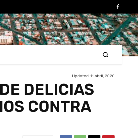
Updated:
11 abril, 2020
DE DELICIAS
RIOS CONTRA