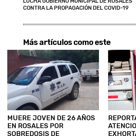
LUCHA GOBIERNO MUNICIPAL DE ROSALES
CONTRA LA PROPAGACIÓN DEL COVID-19
Más artículos como este
MUERE JOVEN DE 26 AÑOS
REPORT
EN ROSALES POR
ATENCIO
SOBREDOSIS DE
EXHORTA