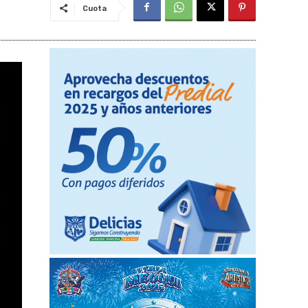
Cuota