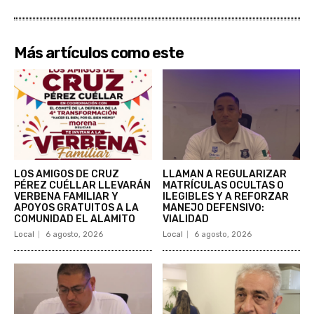
Más artículos como este
LOS AMIGOS DE CRUZ
LLAMAN A REGULARIZAR
PÉREZ CUÉLLAR LLEVARÁN
MATRÍCULAS OCULTAS O
VERBENA FAMILIAR Y
ILEGIBLES Y A REFORZAR
APOYOS GRATUITOS A LA
MANEJO DEFENSIVO:
COMUNIDAD EL ALAMITO
VIALIDAD
Local
6 agosto, 2026
Local
6 agosto, 2026