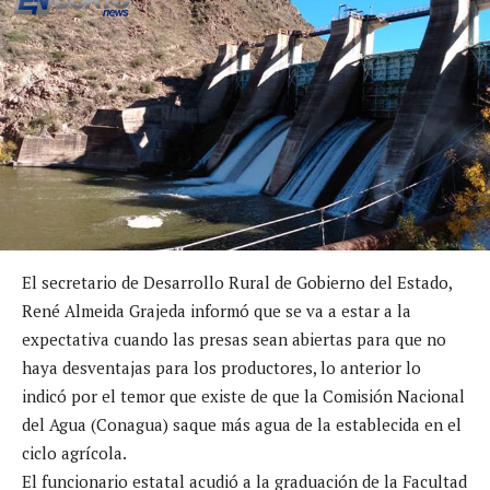
El secretario de Desarrollo Rural de Gobierno del Estado,
René Almeida Grajeda informó que se va a estar a la
expectativa cuando las presas sean abiertas para que no
haya desventajas para los productores, lo anterior lo
indicó por el temor que existe de que la Comisión Nacional
del Agua (Conagua) saque más agua de la establecida en el
ciclo agrícola.
El funcionario estatal acudió a la graduación de la Facultad