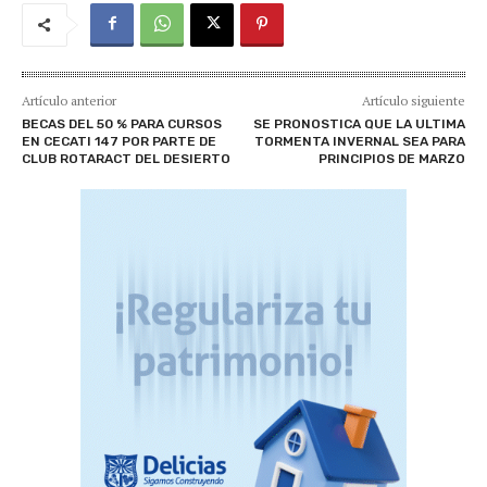
Artículo anterior
Artículo siguiente
BECAS DEL 50 % PARA CURSOS
SE PRONOSTICA QUE LA ULTIMA
EN CECATI 147 POR PARTE DE
TORMENTA INVERNAL SEA PARA
CLUB ROTARACT DEL DESIERTO
PRINCIPIOS DE MARZO