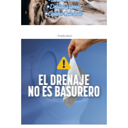
- Publicidad-