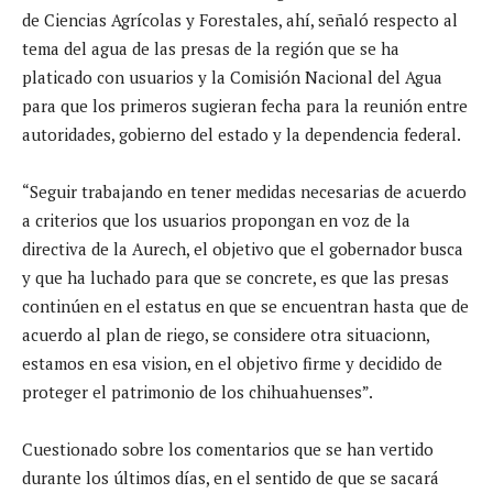
de Ciencias Agrícolas y Forestales, ahí, señaló respecto al
tema del agua de las presas de la región que se ha
platicado con usuarios y la Comisión Nacional del Agua
para que los primeros sugieran fecha para la reunión entre
autoridades, gobierno del estado y la dependencia federal.
“Seguir trabajando en tener medidas necesarias de acuerdo
a criterios que los usuarios propongan en voz de la
directiva de la Aurech, el objetivo que el gobernador busca
y que ha luchado para que se concrete, es que las presas
continúen en el estatus en que se encuentran hasta que de
acuerdo al plan de riego, se considere otra situacionn,
estamos en esa vision, en el objetivo firme y decidido de
proteger el patrimonio de los chihuahuenses”.
Cuestionado sobre los comentarios que se han vertido
durante los últimos días, en el sentido de que se sacará