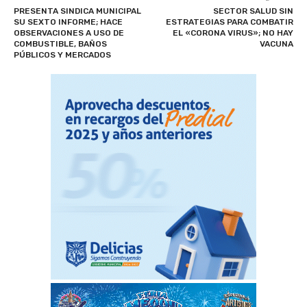
PRESENTA SINDICA MUNICIPAL
SECTOR SALUD SIN
SU SEXTO INFORME; HACE
ESTRATEGIAS PARA COMBATIR
OBSERVACIONES A USO DE
EL «CORONA VIRUS»; NO HAY
COMBUSTIBLE, BAÑOS
VACUNA
PÚBLICOS Y MERCADOS