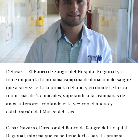
Delicias. – El Banco de Sangre del Hospital Regional ya
tiene en puerta la próxima campaña de donación de sangre
que a su vez sería la primera del año y en donde se busca
reunir más de 25 unidades, superando a las campañas de
años anteriores, contando esta vez con el apoyo y
colaboración del Museo del Taco.
Cesar Navarro, Director del Banco de Sangre del Hospital
Regional, informa que ya se tiene fecha para la primera