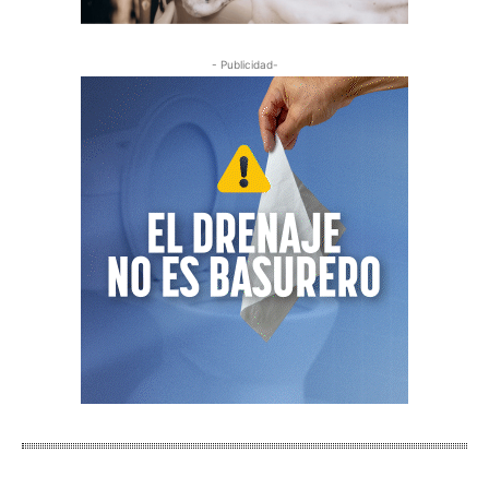
- Publicidad-