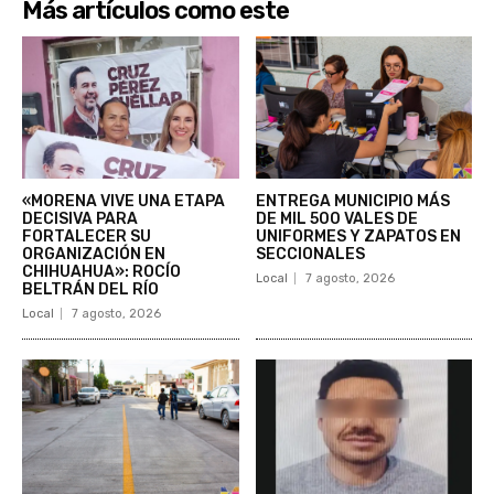
Más artículos como este
«MORENA VIVE UNA ETAPA
ENTREGA MUNICIPIO MÁS
DECISIVA PARA
DE MIL 500 VALES DE
FORTALECER SU
UNIFORMES Y ZAPATOS EN
ORGANIZACIÓN EN
SECCIONALES
CHIHUAHUA»: ROCÍO
Local
7 agosto, 2026
BELTRÁN DEL RÍO
Local
7 agosto, 2026