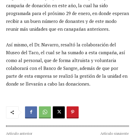
campaña de donación en este año, la cual ha sido
programada para el próximo 29 de enero, en donde esperan
recibir a un buen número de donantes y de este modo
reunir más unidades que en canapañas anteriores.
Así mismo, el Dr. Navarro, resaltó la colaboración del
Museo del Taco, el cual se ha sumado a esta campaña, así
como al personal, que de forma altruista y voluntaria
colaborará con el Banco de Sangre, además de que por
parte de esta empresa se realizó la gestión de la unidad en
donde se llevarán a cabo las donaciones.
Artículo anterior
Artículo siguiente