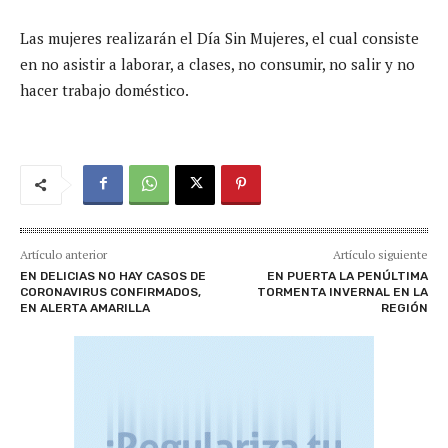
Las mujeres realizarán el Día Sin Mujeres, el cual consiste
en no asistir a laborar, a clases, no consumir, no salir y no
hacer trabajo doméstico.
Artículo anterior
Artículo siguiente
EN DELICIAS NO HAY CASOS DE
EN PUERTA LA PENÚLTIMA
CORONAVIRUS CONFIRMADOS,
TORMENTA INVERNAL EN LA
EN ALERTA AMARILLA
REGIÓN