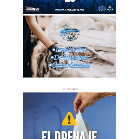
- Publicidad-