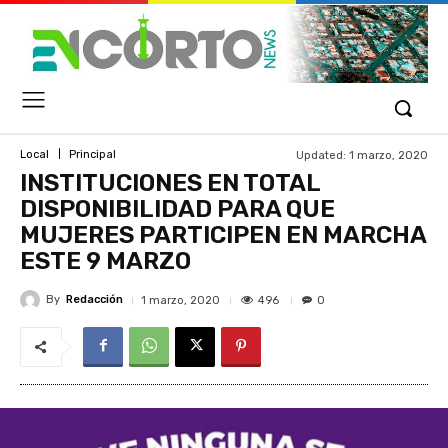
Updated:
1 marzo, 2020
Local
Principal
INSTITUCIONES EN TOTAL
DISPONIBILIDAD PARA QUE
MUJERES PARTICIPEN EN MARCHA
ESTE 9 MARZO
By
Redacción
496
1 marzo, 2020
0