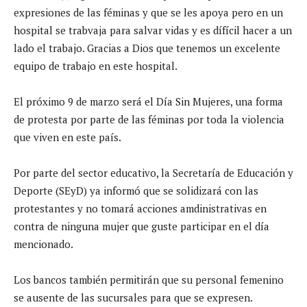
expresiones de las féminas y que se les apoya pero en un
hospital se trabvaja para salvar vidas y es dífícil hacer a un
lado el trabajo. Gracias a Dios que tenemos un excelente
equipo de trabajo en este hospital.
El próximo 9 de marzo será el Día Sin Mujeres, una forma
de protesta por parte de las féminas por toda la violencia
que viven en este país.
Por parte del sector educativo, la Secretaría de Educación y
Deporte (SEyD) ya informó que se solidizará con las
protestantes y no tomará acciones amdinistrativas en
contra de ninguna mujer que guste participar en el día
mencionado.
Los bancos también permitirán que su personal femenino
se ausente de las sucursales para que se expresen.