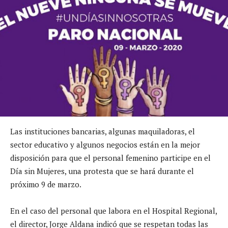
Las instituciones bancarias, algunas maquiladoras, el
sector educativo y algunos negocios están en la mejor
disposición para que el personal femenino participe en el
Día sin Mujeres, una protesta que se hará durante el
próximo 9 de marzo.
En el caso del personal que labora en el Hospital Regional,
el director, Jorge Aldana indicó que se respetan todas las