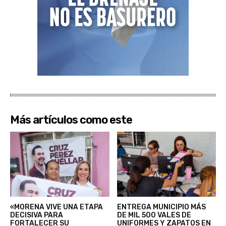
Más artículos como este
«MORENA VIVE UNA ETAPA
ENTREGA MUNICIPIO MÁS
DECISIVA PARA
DE MIL 500 VALES DE
FORTALECER SU
UNIFORMES Y ZAPATOS EN