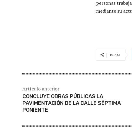
personas trabaja
mediante su actu
Cuota
Artículo anterior
CONCLUYE OBRAS PÚBLICAS LA
PAVIMENTACIÓN DE LA CALLE SÉPTIMA
PONIENTE