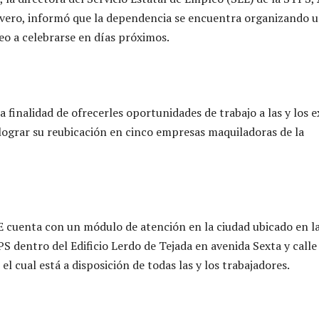
vero, informó que la dependencia se encuentra organizando 
o a celebrarse en días próximos.
a finalidad de ofrecerles oportunidades de trabajo a las y los e
ograr su reubicación en cinco empresas maquiladoras de la
E cuenta con un módulo de atención en la ciudad ubicado en l
PS dentro del Edificio Lerdo de Tejada en avenida Sexta y calle
el cual está a disposición de todas las y los trabajadores.