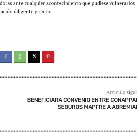
doras ante cualquier acontecimiento que pudiese vulnerarlos
ación diligente y recta.
Artículo sigu
BENEFICIARA CONVENIO ENTRE CONAPPA
SEGUROS MAPFRE A AGREMIA