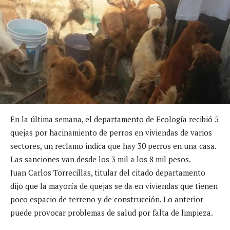
En la última semana, el departamento de Ecología recibió 5
quejas por hacinamiento de perros en viviendas de varios
sectores, un reclamo indica que hay 30 perros en una casa.
Las sanciones van desde los 3 mil a los 8 mil pesos.
Juan Carlos Torrecillas, titular del citado departamento
dijo que la mayoría de quejas se da en viviendas que tienen
poco espacio de terreno y de construcción. Lo anterior
puede provocar problemas de salud por falta de limpieza.