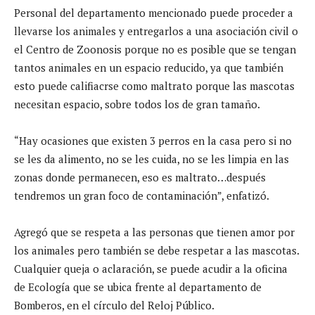
Personal del departamento mencionado puede proceder a
llevarse los animales y entregarlos a una asociación civil o
el Centro de Zoonosis porque no es posible que se tengan
tantos animales en un espacio reducido, ya que también
esto puede califiacrse como maltrato porque las mascotas
necesitan espacio, sobre todos los de gran tamaño.
“Hay ocasiones que existen 3 perros en la casa pero si no
se les da alimento, no se les cuida, no se les limpia en las
zonas donde permanecen, eso es maltrato…después
tendremos un gran foco de contaminación”, enfatizó.
Agregó que se respeta a las personas que tienen amor por
los animales pero también se debe respetar a las mascotas.
Cualquier queja o aclaración, se puede acudir a la oficina
de Ecología que se ubica frente al departamento de
Bomberos, en el círculo del Reloj Público.