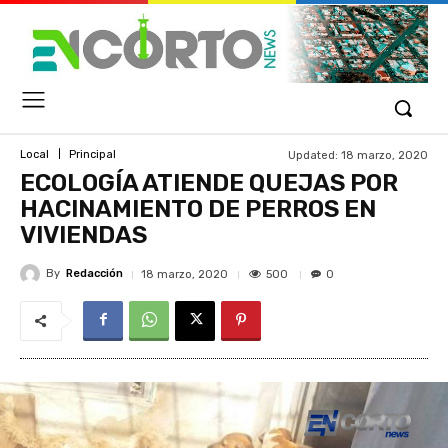
Updated:
18 marzo, 2020
Local
Principal
ECOLOGÍA ATIENDE QUEJAS POR
HACINAMIENTO DE PERROS EN
VIVIENDAS
By
Redacción
500
18 marzo, 2020
0