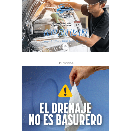
- Publicidad-