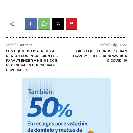
Artículo anterior
Artículo siguiente
LOS EQUIPOS USAER DE LA
FALSO QUE PERROS PUEDAN
REGIÓN SON INSUFICIENTES
TRANSMITIR EL CORONAVIRUS
PARA ATENDER A NIÑOS CON
O COVID-19
NECESIDADES EDUCATIVAS
ESPECIALES