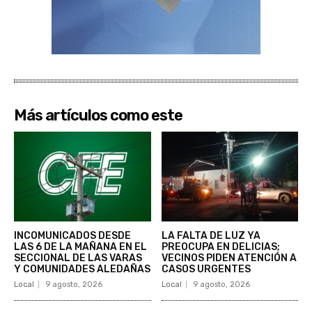
Más artículos como este
INCOMUNICADOS DESDE
LA FALTA DE LUZ YA
LAS 6 DE LA MAÑANA EN EL
PREOCUPA EN DELICIAS;
SECCIONAL DE LAS VARAS
VECINOS PIDEN ATENCIÓN A
Y COMUNIDADES ALEDAÑAS
CASOS URGENTES
Local
9 agosto, 2026
Local
9 agosto, 2026