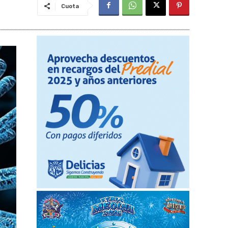
Cuota