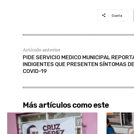
Cuota
Artículo anterior
PIDE SERVICIO MEDICO MUNICIPAL REPORT
INDIGENTES QUE PRESENTEN SÍNTOMAS D
COVID-19
Más artículos como este