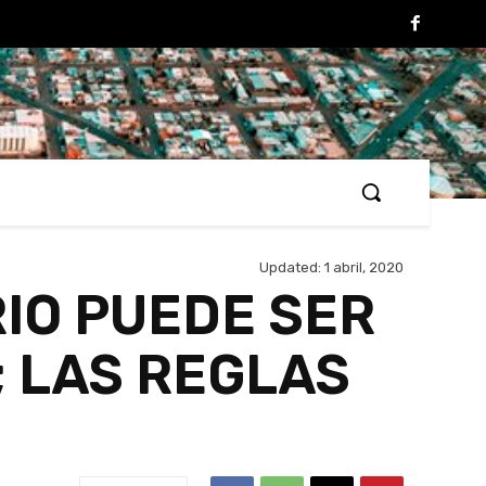
Updated:
1 abril, 2020
IO PUEDE SER
 LAS REGLAS