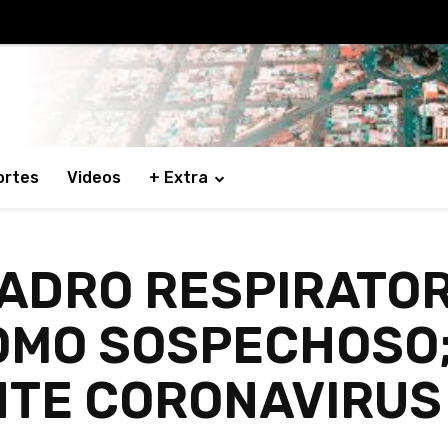
ortes
Videos
+ Extra
ADRO RESPIRATOR
OMO SOSPECHOSO;
NTE CORONAVIRUS