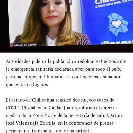
Autoridades piden a la población a redoblar esfuerzos ante
la emergencia sanitaria declarada ayer para todo el país,
para hacer que en Chihuahua la contingencia sea menor
que en otros lugares
El estado de Chihuahua registró dos nuevos casos de
COVID-19, ambos en Ciudad Juárez, informó el director
médico de la Zona Norte de la Secretaría de Salud, Arturo
José Valenzuela Zorrilla, en la conferencia de prensa
permanente transmitida en forma virtual.