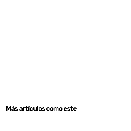
Más artículos como este