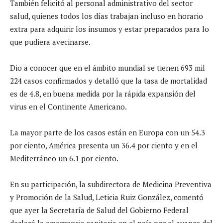
También felicitó al personal administrativo del sector
salud, quienes todos los días trabajan incluso en horario
extra para adquirir los insumos y estar preparados para lo
que pudiera avecinarse.
Dio a conocer que en el ámbito mundial se tienen 693 mil
224 casos confirmados y detalló que la tasa de mortalidad
es de 4.8, en buena medida por la rápida expansión del
virus en el Continente Americano.
La mayor parte de los casos están en Europa con un 54.3
por ciento, América presenta un 36.4 por ciento y en el
Mediterráneo un 6.1 por ciento.
En su participación, la subdirectora de Medicina Preventiva
y Promoción de la Salud, Leticia Ruiz González, comentó
que ayer la Secretaría de Salud del Gobierno Federal
declaró la emergencia sanitaria en el país por el avance del