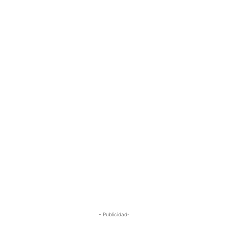
- Publicidad-