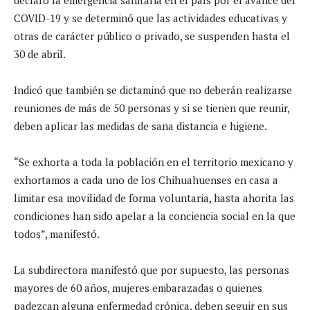
COVID-19 y se determinó que las actividades educativas y
otras de carácter público o privado, se suspenden hasta el
30 de abril.
Indicó que también se dictaminó que no deberán realizarse
reuniones de más de 50 personas y si se tienen que reunir,
deben aplicar las medidas de sana distancia e higiene.
“Se exhorta a toda la población en el territorio mexicano y
exhortamos a cada uno de los Chihuahuenses en casa a
limitar esa movilidad de forma voluntaria, hasta ahorita las
condiciones han sido apelar a la conciencia social en la que
todos”, manifestó.
La subdirectora manifestó que por supuesto, las personas
mayores de 60 años, mujeres embarazadas o quienes
padezcan alguna enfermedad crónica, deben seguir en sus