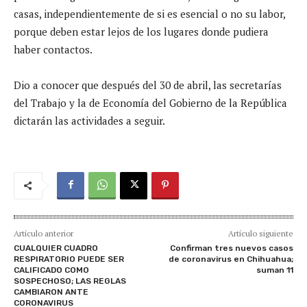
casas, independientemente de si es esencial o no su labor,
porque deben estar lejos de los lugares donde pudiera
haber contactos.
Dio a conocer que después del 30 de abril, las secretarías
del Trabajo y la de Economía del Gobierno de la República
dictarán las actividades a seguir.
Artículo anterior
Artículo siguiente
CUALQUIER CUADRO
Confirman tres nuevos casos
RESPIRATORIO PUEDE SER
de coronavirus en Chihuahua;
CALIFICADO COMO
suman 11
SOSPECHOSO; LAS REGLAS
CAMBIARON ANTE
CORONAVIRUS