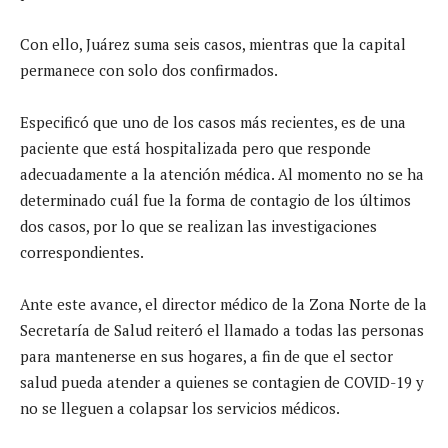
Con ello, Juárez suma seis casos, mientras que la capital
permanece con solo dos confirmados.
Especificó que uno de los casos más recientes, es de una
paciente que está hospitalizada pero que responde
adecuadamente a la atención médica. Al momento no se ha
determinado cuál fue la forma de contagio de los últimos
dos casos, por lo que se realizan las investigaciones
correspondientes.
Ante este avance, el director médico de la Zona Norte de la
Secretaría de Salud reiteró el llamado a todas las personas
para mantenerse en sus hogares, a fin de que el sector
salud pueda atender a quienes se contagien de COVID-19 y
no se lleguen a colapsar los servicios médicos.