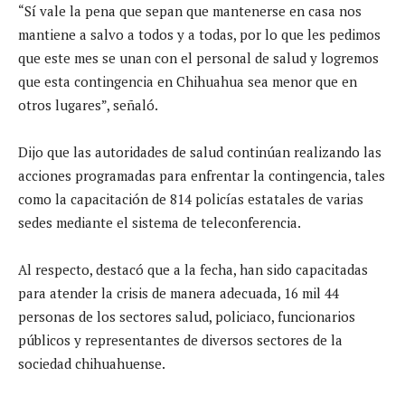
“Sí vale la pena que sepan que mantenerse en casa nos
mantiene a salvo a todos y a todas, por lo que les pedimos
que este mes se unan con el personal de salud y logremos
que esta contingencia en Chihuahua sea menor que en
otros lugares”, señaló.
Dijo que las autoridades de salud continúan realizando las
acciones programadas para enfrentar la contingencia, tales
como la capacitación de 814 policías estatales de varias
sedes mediante el sistema de teleconferencia.
Al respecto, destacó que a la fecha, han sido capacitadas
para atender la crisis de manera adecuada, 16 mil 44
personas de los sectores salud, policiaco, funcionarios
públicos y representantes de diversos sectores de la
sociedad chihuahuense.