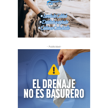
- Publicidad-