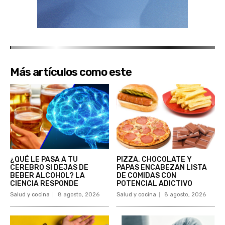
Más artículos como este
¿QUÉ LE PASA A TU
PIZZA, CHOCOLATE Y
CEREBRO SI DEJAS DE
PAPAS ENCABEZAN LISTA
BEBER ALCOHOL? LA
DE COMIDAS CON
CIENCIA RESPONDE
POTENCIAL ADICTIVO
Salud y cocina
8 agosto, 2026
Salud y cocina
8 agosto, 2026