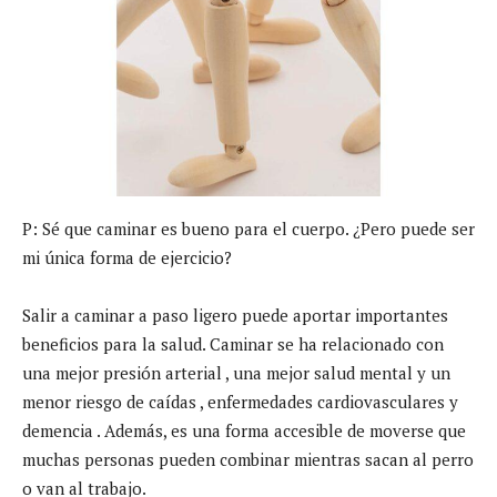
P: Sé que caminar es bueno para el cuerpo. ¿Pero puede ser
mi única forma de ejercicio?
Salir a caminar a paso ligero puede aportar importantes
beneficios para la salud. Caminar se ha relacionado con
una mejor presión arterial , una mejor salud mental y un
menor riesgo de caídas , enfermedades cardiovasculares y
demencia . Además, es una forma accesible de moverse que
muchas personas pueden combinar mientras sacan al perro
o van al trabajo.