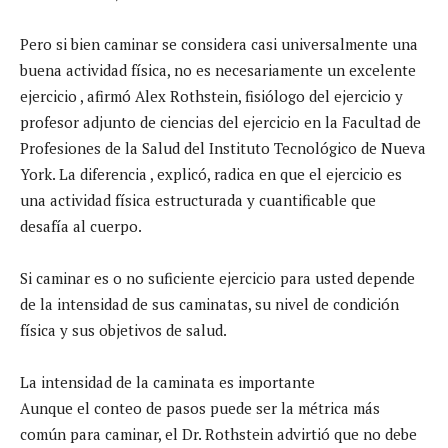
Pero si bien caminar se considera casi universalmente una
buena actividad física, no es necesariamente un excelente
ejercicio , afirmó Alex Rothstein, fisiólogo del ejercicio y
profesor adjunto de ciencias del ejercicio en la Facultad de
Profesiones de la Salud del Instituto Tecnológico de Nueva
York. La diferencia , explicó, radica en que el ejercicio es
una actividad física estructurada y cuantificable que
desafía al cuerpo.
Si caminar es o no suficiente ejercicio para usted depende
de la intensidad de sus caminatas, su nivel de condición
física y sus objetivos de salud.
La intensidad de la caminata es importante
Aunque el conteo de pasos puede ser la métrica más
común para caminar, el Dr. Rothstein advirtió que no debe