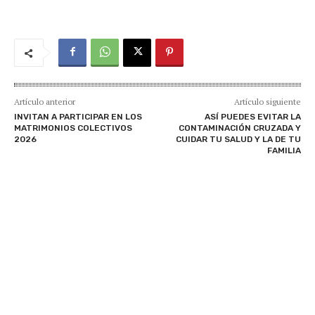
Artículo anterior
Artículo siguiente
INVITAN A PARTICIPAR EN LOS
ASÍ PUEDES EVITAR LA
MATRIMONIOS COLECTIVOS
CONTAMINACIÓN CRUZADA Y
2026
CUIDAR TU SALUD Y LA DE TU
FAMILIA