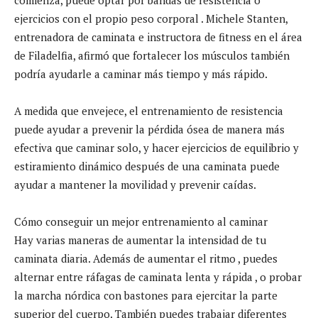
ejercicios con el propio peso corporal . Michele Stanten,
entrenadora de caminata e instructora de fitness en el área
de Filadelfia, afirmó que fortalecer los músculos también
podría ayudarle a caminar más tiempo y más rápido.
A medida que envejece, el entrenamiento de resistencia
puede ayudar a prevenir la pérdida ósea de manera más
efectiva que caminar solo, y hacer ejercicios de equilibrio y
estiramiento dinámico después de una caminata puede
ayudar a mantener la movilidad y prevenir caídas.
Cómo conseguir un mejor entrenamiento al caminar
Hay varias maneras de aumentar la intensidad de tu
caminata diaria. Además de aumentar el ritmo , puedes
alternar entre ráfagas de caminata lenta y rápida , o probar
la marcha nórdica con bastones para ejercitar la parte
superior del cuerpo. También puedes trabajar diferentes