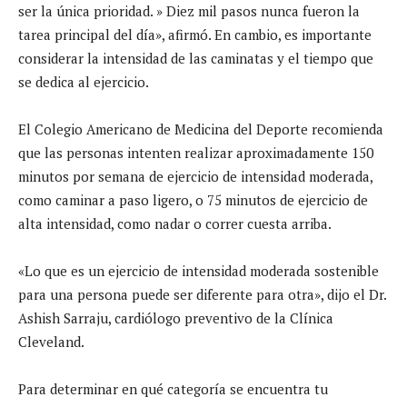
ser la única prioridad. » Diez mil pasos nunca fueron la
tarea principal del día», afirmó. En cambio, es importante
considerar la intensidad de las caminatas y el tiempo que
se dedica al ejercicio.
El Colegio Americano de Medicina del Deporte recomienda
que las personas intenten realizar aproximadamente 150
minutos por semana de ejercicio de intensidad moderada,
como caminar a paso ligero, o 75 minutos de ejercicio de
alta intensidad, como nadar o correr cuesta arriba.
«Lo que es un ejercicio de intensidad moderada sostenible
para una persona puede ser diferente para otra», dijo el Dr.
Ashish Sarraju, cardiólogo preventivo de la Clínica
Cleveland.
Para determinar en qué categoría se encuentra tu