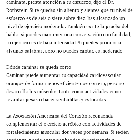
caminata, presta atención a tu esfuerzo, dijo el Dr.
Rothstein. Si te quedas sin aliento y sientes que tu nivel de
esfuerzo es de seis o siete sobre diez, has alcanzado un
nivel de ejercicio moderado. También existe la prueba del
habla: si puedes mantener una conversación con facilidad,
tu ejercicio es de baja intensidad. Si puedes pronunciar
algunas palabras, pero no puedes cantar, es moderado.
Dónde caminar se queda corto
Caminar puede aumentar tu capacidad cardiovascular
(aunque de forma menos eficiente que correr ), pero no
desarrolla los músculos tanto como actividades como
levantar pesas o hacer sentadillas y estocadas .
La Asociación Americana del Corazón recomienda
complementar el ejercicio aeróbico con actividades de
fortalecimiento muscular dos veces por semana. Si recién
comienza, puede optar por bandas de resistencia o