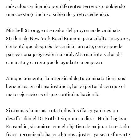
músculos caminando por diferentes terrenos o subiendo
una cuesta (o incluso subiendo y retrocediendo).
Mitchell Strong, entrenador del programa de caminata
Striders de New York Road Runners para adultos mayores,
comentó que después de caminar un rato, correr puede
parecer una progresión natural. Alternar intervalos de
caminata y carrera puede ayudarte a empezar.
Aunque aumentar la intensidad de tu caminata tiene sus
beneficios, en última instancia, los expertos dicen que el
mejor ejercicio es el que continúas haciendo.
Si caminas la misma ruta todos los días y ya no es un
desafío, dijo el Dr. Rothstein, «nunca diría: ‘No lo hagas'».
En cambio, si caminas con el objetivo de mejorar tu estado
físico, recomienda hacer algunos ajustes, ya sea esforzarte