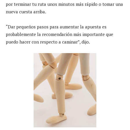
por terminar tu ruta unos minutos más rápido o tomar una
nueva cuesta arriba.
“Dar pequeños pasos para aumentar la apuesta es
probablemente la recomendación más importante que
puedo hacer con respecto a caminar”, dijo.