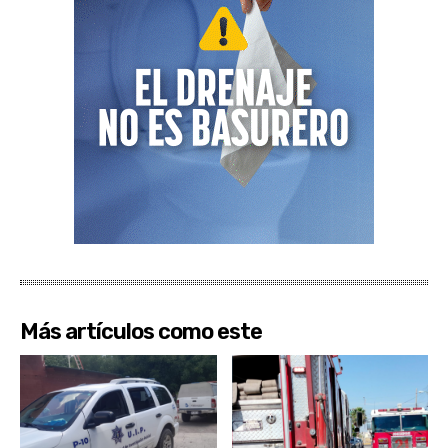
Más artículos como este