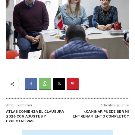
Artículo anterior
Artículo siguiente
ATLAS COMIENZA EL CLAUSURA
¿CAMINAR PUEDE SER MI
2026 CON AJUSTES Y
ENTRENAMIENTO COMPLETO?
EXPECTATIVAS