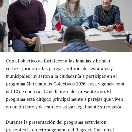
Con el objetivo de fortalecer a las familias y brindar
certeza jurídica a las parejas, autoridades estatales y
municipales invitaron a la ciudadanía a participar en el
programa Matrimonios Colectivos 2026, cuya vigencia será
del 12 de enero al 12 de febrero del presente año. El
programa está dirigido principalmente a parejas que viven
en unión libre y desean formalizar legalmente su relación.
Durante la presentación del programa estuvieron
presentes la directora general del Registro Civil en el