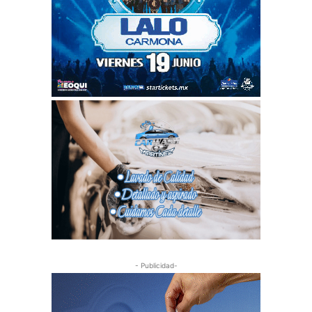
- Publicidad-