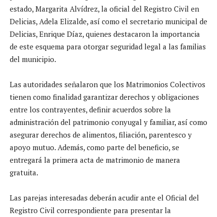
estado, Margarita Alvídrez, la oficial del Registro Civil en
Delicias, Adela Elizalde, así como el secretario municipal de
Delicias, Enrique Díaz, quienes destacaron la importancia
de este esquema para otorgar seguridad legal a las familias
del municipio.
Las autoridades señalaron que los Matrimonios Colectivos
tienen como finalidad garantizar derechos y obligaciones
entre los contrayentes, definir acuerdos sobre la
administración del patrimonio conyugal y familiar, así como
asegurar derechos de alimentos, filiación, parentesco y
apoyo mutuo. Además, como parte del beneficio, se
entregará la primera acta de matrimonio de manera
gratuita.
Las parejas interesadas deberán acudir ante el Oficial del
Registro Civil correspondiente para presentar la