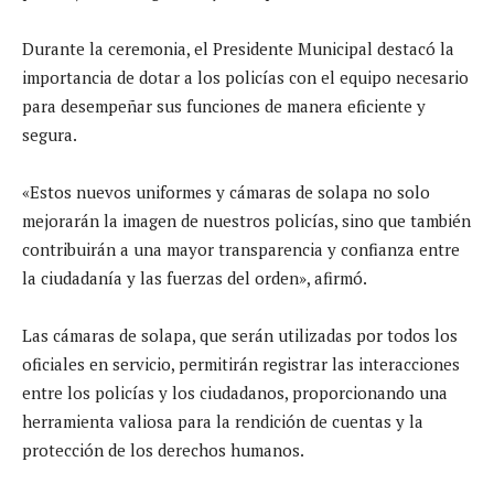
Durante la ceremonia, el Presidente Municipal destacó la
importancia de dotar a los policías con el equipo necesario
para desempeñar sus funciones de manera eficiente y
segura.
«Estos nuevos uniformes y cámaras de solapa no solo
mejorarán la imagen de nuestros policías, sino que también
contribuirán a una mayor transparencia y confianza entre
la ciudadanía y las fuerzas del orden», afirmó.
Las cámaras de solapa, que serán utilizadas por todos los
oficiales en servicio, permitirán registrar las interacciones
entre los policías y los ciudadanos, proporcionando una
herramienta valiosa para la rendición de cuentas y la
protección de los derechos humanos.