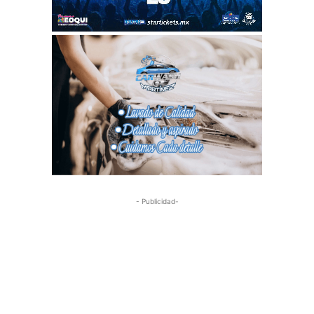
- Publicidad-