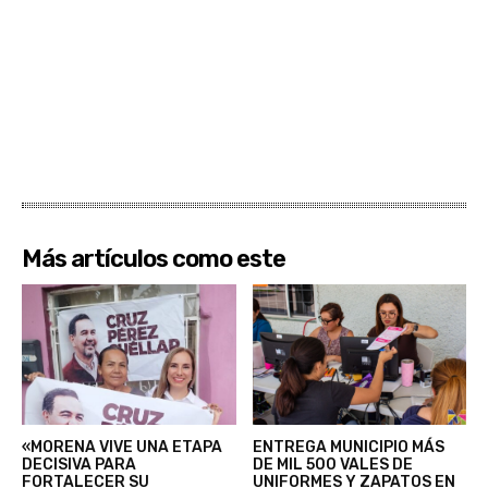
Más artículos como este
«MORENA VIVE UNA ETAPA
ENTREGA MUNICIPIO MÁS
DECISIVA PARA
DE MIL 500 VALES DE
FORTALECER SU
UNIFORMES Y ZAPATOS EN