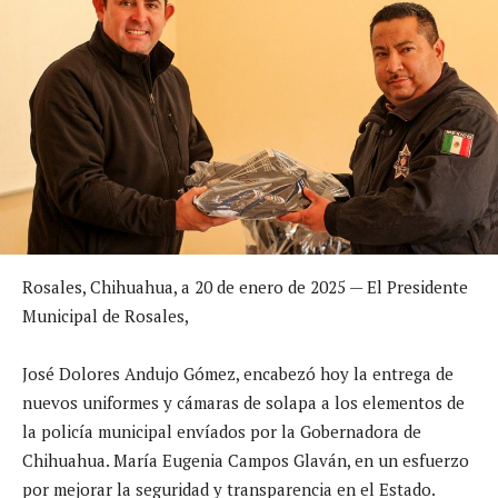
Rosales, Chihuahua, a 20 de enero de 2025 — El Presidente
Municipal de Rosales,
José Dolores Andujo Gómez, encabezó hoy la entrega de
nuevos uniformes y cámaras de solapa a los elementos de
la policía municipal envíados por la Gobernadora de
Chihuahua. María Eugenia Campos Glaván, en un esfuerzo
por mejorar la seguridad y transparencia en el Estado.