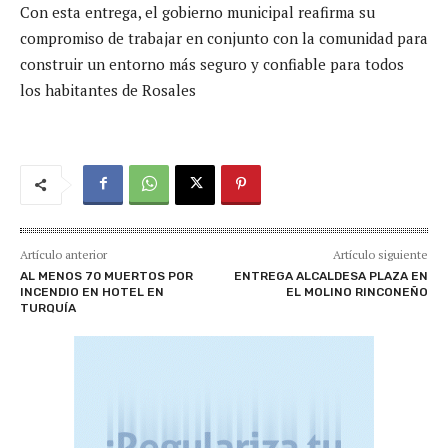
Con esta entrega, el gobierno municipal reafirma su
compromiso de trabajar en conjunto con la comunidad para
construir un entorno más seguro y confiable para todos
los habitantes de Rosales
Artículo anterior
Artículo siguiente
AL MENOS 70 MUERTOS POR
ENTREGA ALCALDESA PLAZA EN
INCENDIO EN HOTEL EN
EL MOLINO RINCONEÑO
TURQUÍA