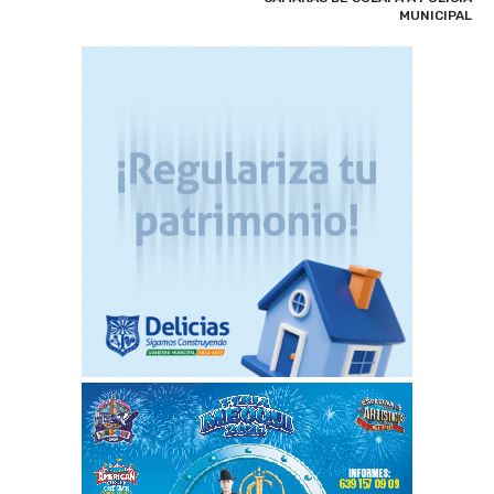
MUNICIPAL