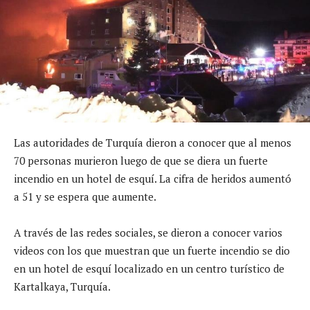
Las autoridades de Turquía dieron a conocer que al menos
70 personas murieron luego de que se diera un fuerte
incendio en un hotel de esquí. La cifra de heridos aumentó
a 51 y se espera que aumente.
A través de las redes sociales, se dieron a conocer varios
videos con los que muestran que un fuerte incendio se dio
en un hotel de esquí localizado en un centro turístico de
Kartalkaya, Turquía.