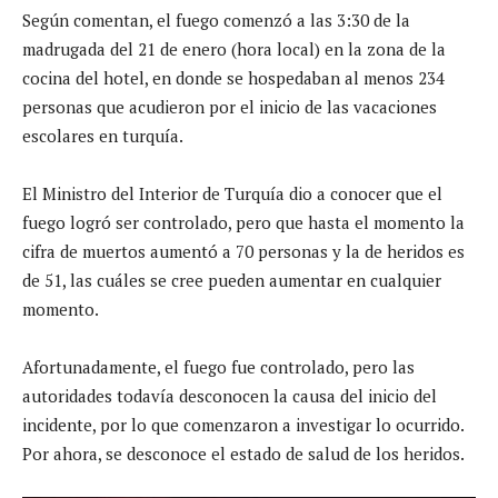
Según comentan, el fuego comenzó a las 3:30 de la
madrugada del 21 de enero (hora local) en la zona de la
cocina del hotel, en donde se hospedaban al menos 234
personas que acudieron por el inicio de las vacaciones
escolares en turquía.
El Ministro del Interior de Turquía dio a conocer que el
fuego logró ser controlado, pero que hasta el momento la
cifra de muertos aumentó a 70 personas y la de heridos es
de 51, las cuáles se cree pueden aumentar en cualquier
momento.
Afortunadamente, el fuego fue controlado, pero las
autoridades todavía desconocen la causa del inicio del
incidente, por lo que comenzaron a investigar lo ocurrido.
Por ahora, se desconoce el estado de salud de los heridos.