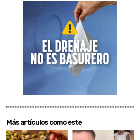
Más artículos como este