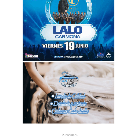
- Publicidad-