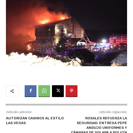
Artículo anterior
Artículo siguiente
AUTORIZAN CASINOS AL ESTILO
ROSALES REFUERZA LA
LAS VEGAS
SEGURIDAD: ENTREGA PEPE
ANDUJO UNIFORMES Y
CÁMARAS DE SOLAPA A POLICÍA