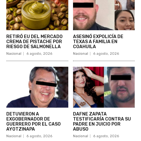
RETIRÓ EU DEL MERCADO
ASESINÓ EXPOLICÍA DE
CREMA DE PISTACHE POR
TEXAS A FAMILIA EN
RIESGO DE SALMONELLA
COAHUILA
Nacional
6 agosto, 2026
Nacional
6 agosto, 2026
DETUVIERON A
DAFNE ZAPATA
EXGOBERNADOR DE
TESTIFICARÍA CONTRA SU
GUERRERO POR EL CASO
PADRE EN JUICIO POR
AYOTZINAPA
ABUSO
Nacional
6 agosto, 2026
Nacional
6 agosto, 2026