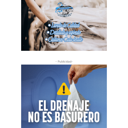
- Publicidad-