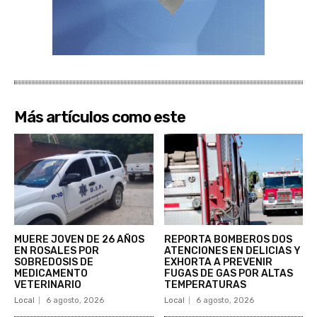
Más artículos como este
MUERE JOVEN DE 26 AÑOS
REPORTA BOMBEROS DOS
EN ROSALES POR
ATENCIONES EN DELICIAS Y
SOBREDOSIS DE
EXHORTA A PREVENIR
MEDICAMENTO
FUGAS DE GAS POR ALTAS
VETERINARIO
TEMPERATURAS
Local
6 agosto, 2026
Local
6 agosto, 2026