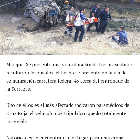
Meoqui.- Se presentó una volcadura donde tres masculinos
resultaron lesionados, el hecho se presentó en la vía de
comunicación carretera federal 45 cerca del entronque de
la Terrazas.
Uno de ellos es el más afectado indicaron paramédicos de
Cruz Roja, el vehículo que tripulaban quedó totalmente
inservible.
Autoridades se encuentran en el lugar para realizarme