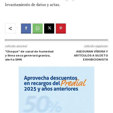
levantamiento de datos y actas.
Artículo anterior
Artículo siguiente
“Choque” de canal de humedad
ASEGURAN VÍBORA Y
y línea seca generará granizo,
ARTÍCULOS A SUJETO
alerta SMN
EXHIBICIONISTA