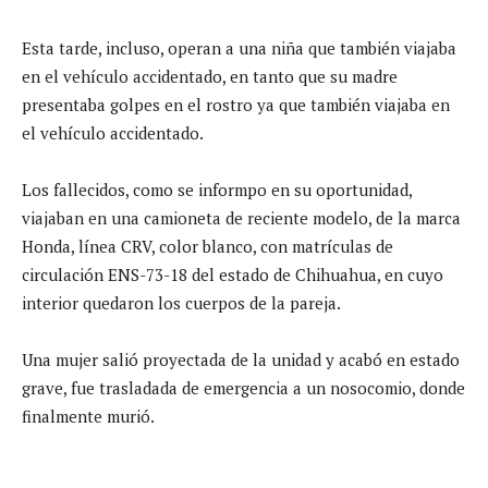
Esta tarde, incluso, operan a una niña que también viajaba
en el vehículo accidentado, en tanto que su madre
presentaba golpes en el rostro ya que también viajaba en
el vehículo accidentado.
Los fallecidos, como se informpo en su oportunidad,
viajaban en una camioneta de reciente modelo, de la marca
Honda, línea CRV, color blanco, con matrículas de
circulación ENS-73-18 del estado de Chihuahua, en cuyo
interior quedaron los cuerpos de la pareja.
Una mujer salió proyectada de la unidad y acabó en estado
grave, fue trasladada de emergencia a un nosocomio, donde
finalmente murió.