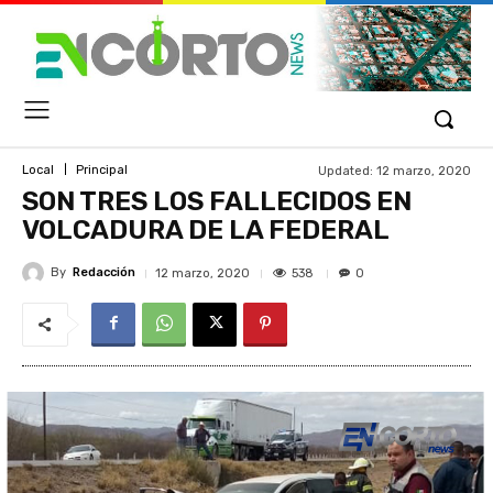
Updated:
12 marzo, 2020
Local
Principal
SON TRES LOS FALLECIDOS EN
VOLCADURA DE LA FEDERAL
By
Redacción
538
12 marzo, 2020
0