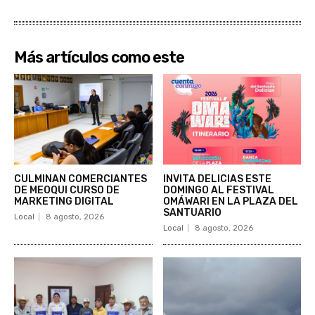
Más artículos como este
CULMINAN COMERCIANTES
INVITA DELICIAS ESTE
DE MEOQUI CURSO DE
DOMINGO AL FESTIVAL
MARKETING DIGITAL
OMÁWARI EN LA PLAZA DEL
SANTUARIO
Local
8 agosto, 2026
Local
8 agosto, 2026