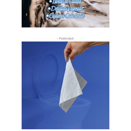
- Publicidad-