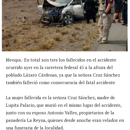
Meoqui.- En total son tres los fallecidos en el accidente
ocurrido ayer en la carretera federal 45 a la altura del
poblado Lázaro Cárdenas, ya que la señora Cruz Sánchez
también falleció como consecuencia del fatal accidente
La mujer fallecida es la señora Cruz Sánchez, madre de
Lupita Palacio, que murió en el mismo lugar del accidente,
junto con su esposo Antonio Valles, propietarios de la
panadería La Reyna, quienes desde anoche eran velados en
una funeraria de la localidad.