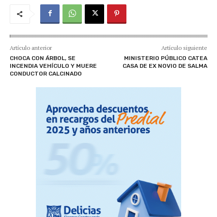
Artículo anterior
Artículo siguiente
CHOCA CON ÁRBOL, SE
MINISTERIO PÚBLICO CATEA
INCENDIA VEHÍCULO Y MUERE
CASA DE EX NOVIO DE SALMA
CONDUCTOR CALCINADO