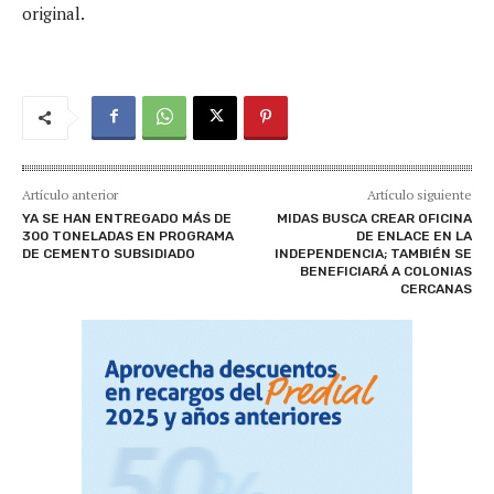
original.
Artículo anterior
Artículo siguiente
YA SE HAN ENTREGADO MÁS DE
MIDAS BUSCA CREAR OFICINA
300 TONELADAS EN PROGRAMA
DE ENLACE EN LA
DE CEMENTO SUBSIDIADO
INDEPENDENCIA; TAMBIÉN SE
BENEFICIARÁ A COLONIAS
CERCANAS