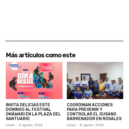
Más artículos como este
INVITA DELICIAS ESTE
COORDINAN ACCIONES
DOMINGO AL FESTIVAL
PARA PREVENIR Y
OMÁWARI EN LA PLAZA DEL
CONTROLAR EL GUSANO
SANTUARIO
BARRENADOR EN ROSALES
Local
8 agosto, 2026
Local
8 agosto, 2026