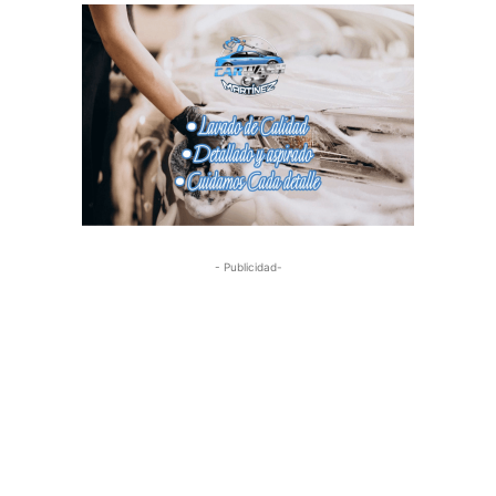
- Publicidad-