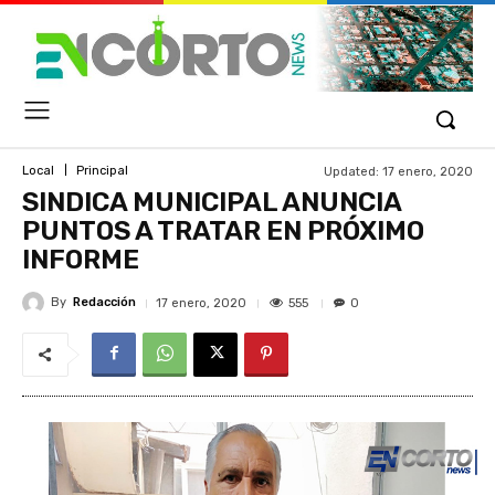
Updated:
17 enero, 2020
Local
Principal
SINDICA MUNICIPAL ANUNCIA
PUNTOS A TRATAR EN PRÓXIMO
INFORME
By
Redacción
555
17 enero, 2020
0