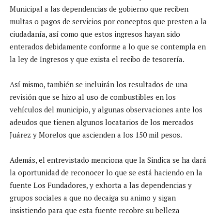
Municipal a las dependencias de gobierno que reciben
multas o pagos de servicios por conceptos que presten a la
ciudadanía, así como que estos ingresos hayan sido
enterados debidamente conforme a lo que se contempla en
la ley de Ingresos y que exista el recibo de tesorería.
Así mismo, también se incluirán los resultados de una
revisión que se hizo al uso de combustibles en los
vehículos del municipio, y algunas observaciones ante los
adeudos que tienen algunos locatarios de los mercados
Juárez y Morelos que ascienden a los 150 mil pesos.
Además, el entrevistado menciona que la Sindica se ha dará
la oportunidad de reconocer lo que se está haciendo en la
fuente Los Fundadores, y exhorta a las dependencias y
grupos sociales a que no decaiga su animo y sigan
insistiendo para que esta fuente recobre su belleza