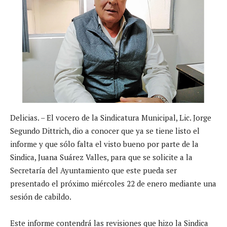
Delicias. – El vocero de la Sindicatura Municipal, Lic. Jorge
Segundo Dittrich, dio a conocer que ya se tiene listo el
informe y que sólo falta el visto bueno por parte de la
Sindica, Juana Suárez Valles, para que se solicite a la
Secretaría del Ayuntamiento que este pueda ser
presentado el próximo miércoles 22 de enero mediante una
sesión de cabildo.
Este informe contendrá las revisiones que hizo la Sindica