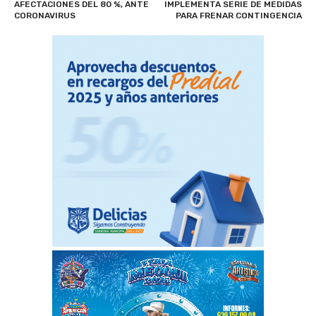
AFECTACIONES DEL 80 %, ANTE
IMPLEMENTA SERIE DE MEDIDAS
CORONAVIRUS
PARA FRENAR CONTINGENCIA