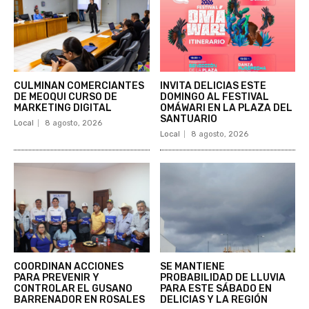
CULMINAN COMERCIANTES
INVITA DELICIAS ESTE
DE MEOQUI CURSO DE
DOMINGO AL FESTIVAL
MARKETING DIGITAL
OMÁWARI EN LA PLAZA DEL
SANTUARIO
Local
8 agosto, 2026
Local
8 agosto, 2026
COORDINAN ACCIONES
SE MANTIENE
PARA PREVENIR Y
PROBABILIDAD DE LLUVIA
CONTROLAR EL GUSANO
PARA ESTE SÁBADO EN
BARRENADOR EN ROSALES
DELICIAS Y LA REGIÓN