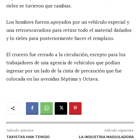
rieles se tuvieron que cambiar.
Los hombres fueron apoyados por un vehículo especial y
una retroexcavadora para retirar todo el material dañados
y lo rieles para posteriormente hacer el remplazo.
El crucero fue cerrado a la circulación, excepto para los
trabajadores de una agencia de vehículos que podían
ingresar por un lado de la cinta de precaución que fue
colocada en las avenidas Séptima y Octava.
Artículo anterior
Artículo siguiente
TAXISTAS HAN TENIDO
LA INDUSTRIA MAQUILADORA