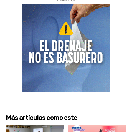
- Publicidad-
Más artículos como este