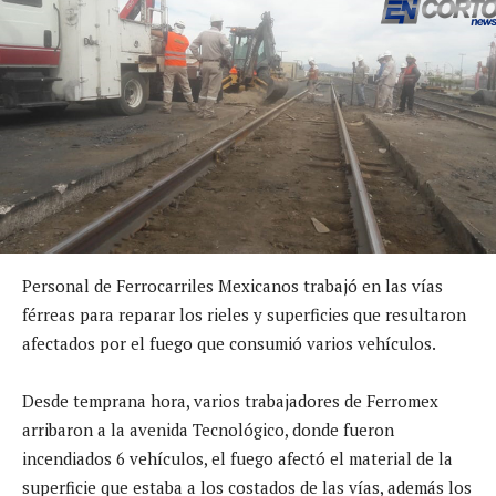
Personal de Ferrocarriles Mexicanos trabajó en las vías
férreas para reparar los rieles y superficies que resultaron
afectados por el fuego que consumió varios vehículos.
Desde temprana hora, varios trabajadores de Ferromex
arribaron a la avenida Tecnológico, donde fueron
incendiados 6 vehículos, el fuego afectó el material de la
superficie que estaba a los costados de las vías, además los