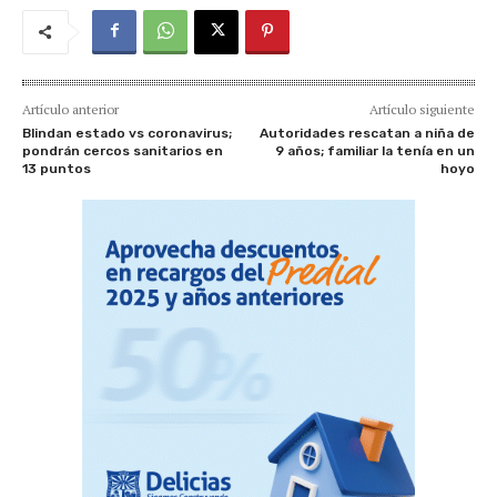
Artículo anterior
Artículo siguiente
Blindan estado vs coronavirus;
Autoridades rescatan a niña de
pondrán cercos sanitarios en
9 años; familiar la tenía en un
13 puntos
hoyo