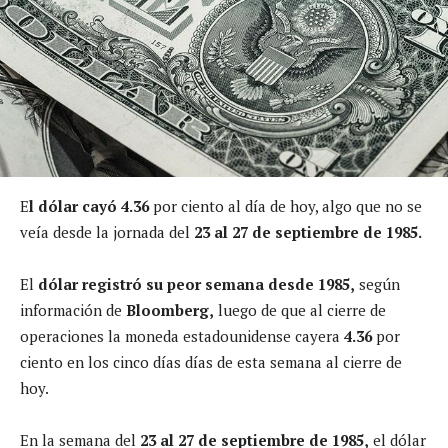
E
l dólar cayó 4.36
por ciento al día de hoy, algo que no se
veía desde la jornada del
23 al 27 de septiembre de 1985.
El
dólar registró su peor semana desde 1985,
según
información de
Bloomberg,
luego de que al cierre de
operaciones la moneda estadounidense cayera
4.36
por
ciento en los cinco días días de esta semana al cierre de
hoy.
En la semana del
23 al 27 de septiembre de 1985,
el dólar