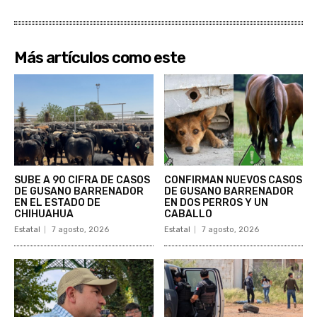
Más artículos como este
SUBE A 90 CIFRA DE CASOS
CONFIRMAN NUEVOS CASOS
DE GUSANO BARRENADOR
DE GUSANO BARRENADOR
EN EL ESTADO DE
EN DOS PERROS Y UN
CHIHUAHUA
CABALLO
Estatal
7 agosto, 2026
Estatal
7 agosto, 2026