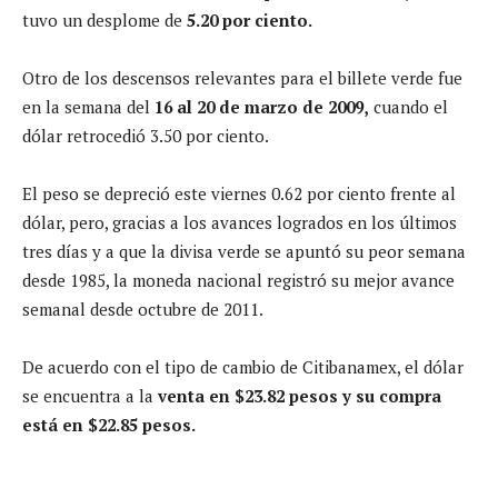
tuvo un desplome de
5.20 por ciento.
Otro de los descensos relevantes para el billete verde fue
en la semana del
16 al 20 de marzo de 2009,
cuando el
dólar retrocedió 3.50 por ciento.
El peso se depreció este viernes 0.62 por ciento frente al
dólar, pero, gracias a los avances logrados en los últimos
tres días y a que la divisa verde se apuntó su peor semana
desde 1985, la moneda nacional registró su mejor avance
semanal desde octubre de 2011.
De acuerdo con el tipo de cambio de Citibanamex, el dólar
se encuentra a la
venta en $23.82 pesos y su compra
está en $22.85 pesos.