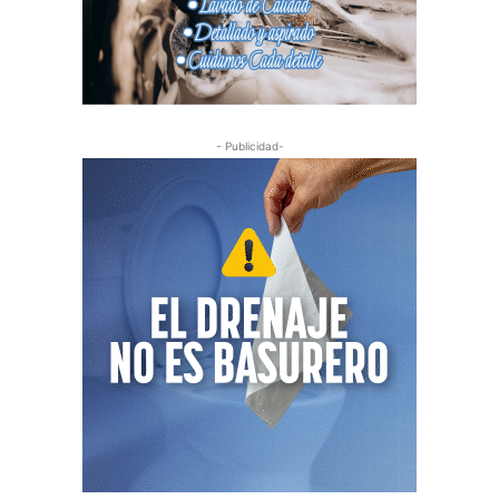
- Publicidad-