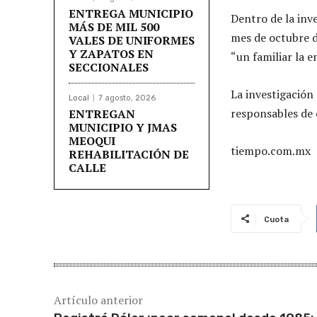
ENTREGA MUNICIPIO
Dentro de la inve
MÁS DE MIL 500
mes de octubre d
VALES DE UNIFORMES
Y ZAPATOS EN
“un familiar la e
SECCIONALES
La investigación
Local
7 agosto, 2026
responsables de 
ENTREGAN
MUNICIPIO Y JMAS
MEOQUI
tiempo.com.mx
REHABILITACIÓN DE
CALLE
Cuota
Artículo anterior