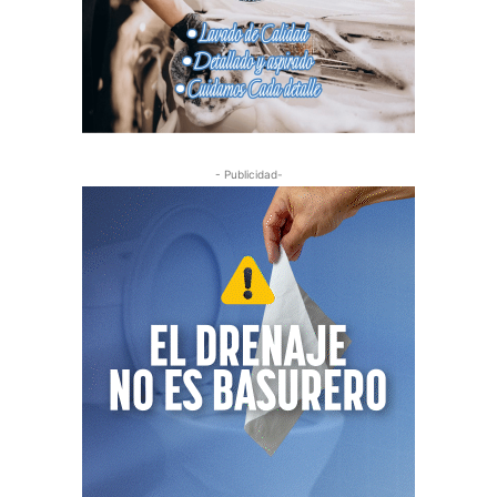
- Publicidad-