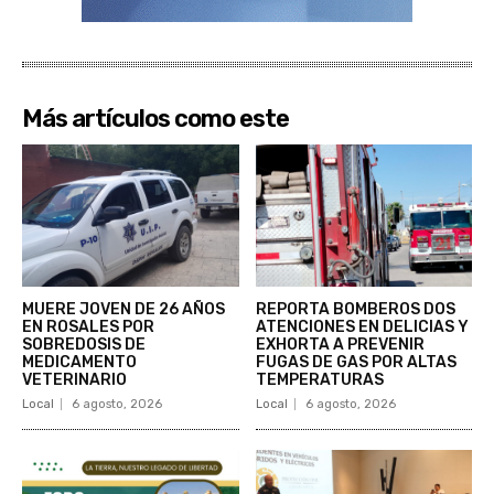
Más artículos como este
MUERE JOVEN DE 26 AÑOS
REPORTA BOMBEROS DOS
EN ROSALES POR
ATENCIONES EN DELICIAS Y
SOBREDOSIS DE
EXHORTA A PREVENIR
MEDICAMENTO
FUGAS DE GAS POR ALTAS
VETERINARIO
TEMPERATURAS
Local
6 agosto, 2026
Local
6 agosto, 2026