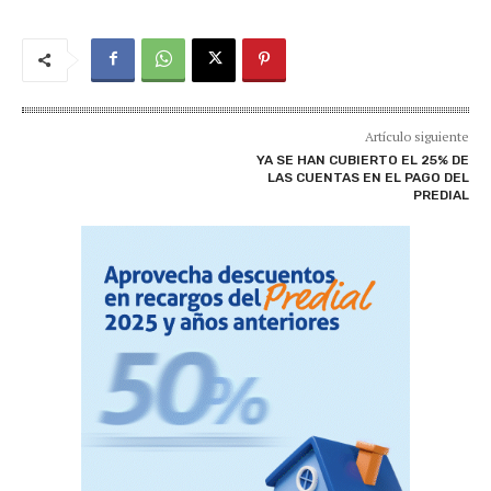
Artículo siguiente
YA SE HAN CUBIERTO EL 25% DE
LAS CUENTAS EN EL PAGO DEL
PREDIAL