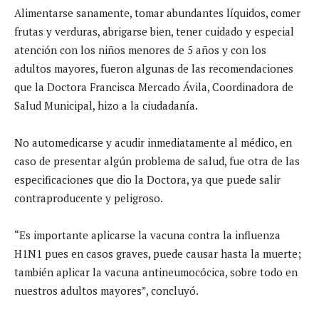
Alimentarse sanamente, tomar abundantes líquidos, comer
frutas y verduras, abrigarse bien, tener cuidado
y especial
atención con los niños menores de 5 años y con los
adultos mayores, fueron algunas de las recomendaciones
que la Doctora Francisca Mercado Ávila, Coordinadora de
Salud Municipal, hizo a la ciudadanía.
No automedicarse y acudir inmediatamente al médico, en
caso de presentar algún problema de salud, fue otra de las
especificaciones que dio la Doctora, ya que puede salir
contraproducente y peligroso.
“Es importante aplicarse la vacuna contra la influenza
H1N1 pues en casos graves, puede causar hasta la muerte;
también aplicar la vacuna antineumocócica, sobre todo en
nuestros adultos mayores”, concluyó.