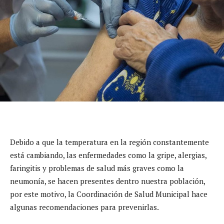
Debido a que la temperatura en la región constantemente
está cambiando, las enfermedades como la gripe, alergias,
faringitis y problemas de salud más graves como la
neumonía, se hacen presentes dentro nuestra población,
por este motivo, la Coordinación de Salud Municipal hace
algunas recomendaciones para prevenirlas.