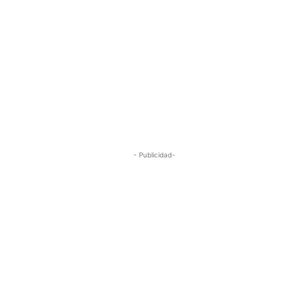
- Publicidad-