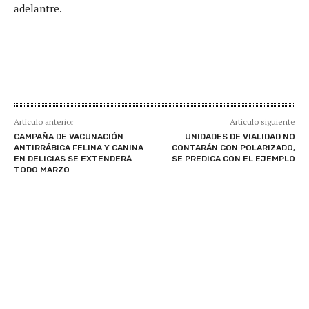
adelantre.
Artículo anterior
Artículo siguiente
CAMPAÑA DE VACUNACIÓN
UNIDADES DE VIALIDAD NO
ANTIRRÁBICA FELINA Y CANINA
CONTARÁN CON POLARIZADO,
EN DELICIAS SE EXTENDERÁ
SE PREDICA CON EL EJEMPLO
TODO MARZO