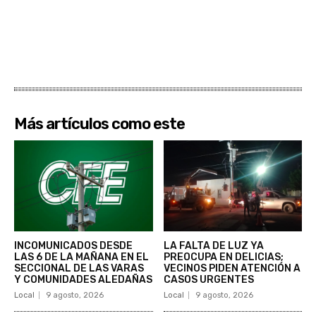
Más artículos como este
INCOMUNICADOS DESDE
LA FALTA DE LUZ YA
LAS 6 DE LA MAÑANA EN EL
PREOCUPA EN DELICIAS;
SECCIONAL DE LAS VARAS
VECINOS PIDEN ATENCIÓN A
Y COMUNIDADES ALEDAÑAS
CASOS URGENTES
Local
9 agosto, 2026
Local
9 agosto, 2026