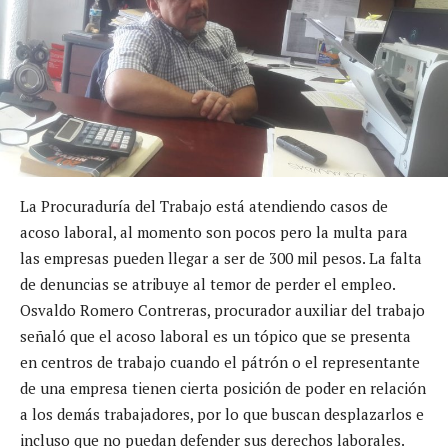
La Procuraduría del Trabajo está atendiendo casos de
acoso laboral, al momento son pocos pero la multa para
las empresas pueden llegar a ser de 300 mil pesos. La falta
de denuncias se atribuye al temor de perder el empleo.
Osvaldo Romero Contreras, procurador auxiliar del trabajo
señaló que el acoso laboral es un tópico que se presenta
en centros de trabajo cuando el pátrón o el representante
de una empresa tienen cierta posición de poder en relación
a los demás trabajadores, por lo que buscan desplazarlos e
incluso que no puedan defender sus derechos laborales.