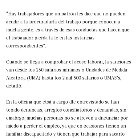
“Hay trabajadores que un patron les dice que no pueden
acudir a la procuraduría del trabajo porque conocen a
mucha gente, es a través de esas conductas que hacen que
el trabajador pierda la fe en las instancias
correspondientes”.
Cuando se llega a comprobar el acoso laboral, la sanciones
van desde los 250 salarios mínimos o Unidades de Medida
Aleatoria (UMA) hasta los 2 mil 500 salarios o UMAS’s,
detalló.
En la oficina que etsá a cargo dle entrevistado se han
tenido denuncias, arreglos conciliatorios y demandas, sin
emabrgo, muchas personas no se atreven a dneunciar por
miedo a perder el empleo, ya que en ocasiones tienen un
familiar discapacitado y tienen que trabajar para sacarlo