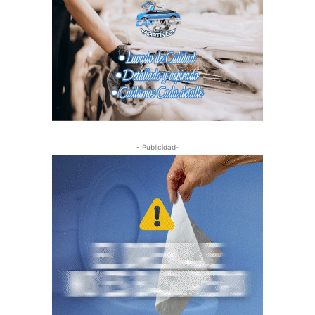
- Publicidad-