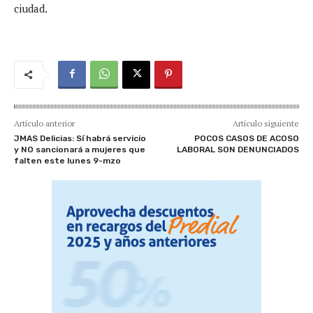
ciudad.
Artículo anterior
Artículo siguiente
JMAS Delicias: Sí habrá servicio
POCOS CASOS DE ACOSO
y NO sancionará a mujeres que
LABORAL SON DENUNCIADOS
falten este lunes 9-mzo