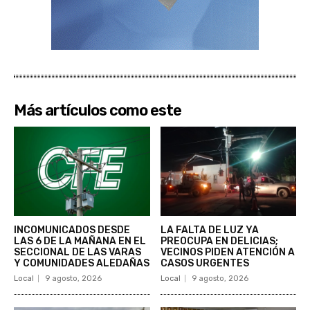
Más artículos como este
INCOMUNICADOS DESDE
LA FALTA DE LUZ YA
LAS 6 DE LA MAÑANA EN EL
PREOCUPA EN DELICIAS;
SECCIONAL DE LAS VARAS
VECINOS PIDEN ATENCIÓN A
Y COMUNIDADES ALEDAÑAS
CASOS URGENTES
Local
9 agosto, 2026
Local
9 agosto, 2026