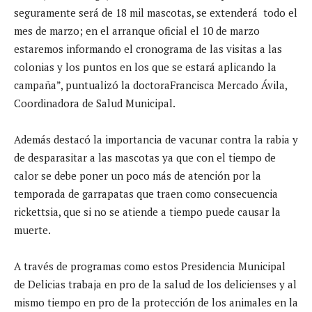
seguramente será de 18 mil mascotas, se extenderá todo el
mes de marzo; en el arranque oficial el 10 de marzo
estaremos informando el cronograma de las visitas a las
colonias y los puntos en los que se estará aplicando la
campaña”, puntualizó la doctora
Francisca
Mercado Ávila,
Coordinadora de Salud Municipal.
Además destacó la importancia de vacunar contra la rabia y
de desparasitar a las mascotas ya que con el tiempo de
calor se debe poner un poco más de atención por la
temporada de garrapatas que traen como consecuencia
rickettsia
, que si no se atiende a tiempo puede causar la
muerte.
A
través de programas como estos Presidencia Municipal
de Delicias trabaja en pro de la salud de los
delicienses
y al
mismo tiempo en pro de la protección de los animales en la