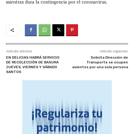
mientras dura la contingencia por el coronavirus.
Artículo anterior
Artículo siguiente
EN DELICIAS HABRÁ SERVICIO
Solicita Dirección de
DE RECOLECCIÓN DE BASURA
Transporte se ocupen
JUEVES, VIERNES Y SÁBADO
asientos por una sola persona
SANTOS