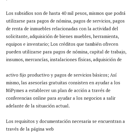
Los subsidios son de hasta 40 mil pesos, mismos que podrá
utilizarse para pagos de nómina, pagos de servicios, pagos
de renta de inmuebles relacionadas con la actividad del
solicitante, adquisición de bienes muebles, herramienta,
equipos e inventario; Los créditos que también ofrecen
pueden utilizarse para pagos de nómina, capital de trabajo,
insumos, mercancías, instalaciones físicas, adquisición de
activo fijo productivo y pagos de servicios básicos; Así
mismo, las asesorías gratuitas consisten en ayudar a los
MiPymes a establecer un plan de acción a través de
conferencias online para ayudar a los negocios a salir
adelante de la situación actual.
Los requisitos y documentación necesaria se encuentran a
través de la página web