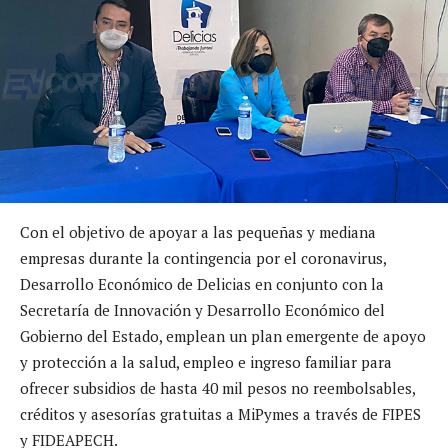
Con el objetivo de apoyar a las pequeñas y mediana
empresas durante la contingencia por el coronavirus,
Desarrollo Económico de Delicias en conjunto con la
Secretaría de Innovación y Desarrollo Económico del
Gobierno del Estado, emplean un plan emergente de apoyo
y protección a la salud, empleo e ingreso familiar para
ofrecer subsidios de hasta 40 mil pesos no reembolsables,
créditos y asesorías gratuitas a MiPymes a través de FIPES
y FIDEAPECH.