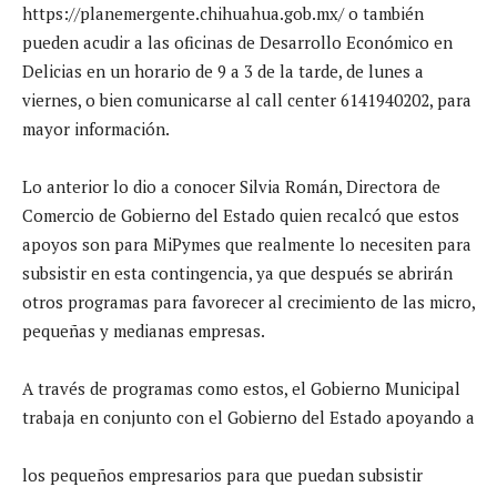
https://planemergente.chihuahua.gob.mx/ o también
pueden acudir a las oficinas de Desarrollo Económico en
Delicias en un horario de 9 a 3 de la tarde, de lunes a
viernes, o bien comunicarse al call center 6141940202, para
mayor información.
Lo anterior lo dio a conocer Silvia Román, Directora de
Comercio de Gobierno del Estado quien recalcó que estos
apoyos son para MiPymes que realmente lo necesiten para
subsistir en esta contingencia, ya que después se abrirán
otros programas para favorecer al crecimiento de las micro,
pequeñas y medianas empresas.
A través de programas como estos, el Gobierno Municipal
trabaja en conjunto con el Gobierno del Estado apoyando a
los pequeños empresarios para que puedan subsistir