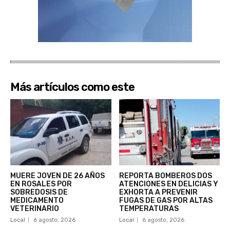
Más artículos como este
MUERE JOVEN DE 26 AÑOS
REPORTA BOMBEROS DOS
EN ROSALES POR
ATENCIONES EN DELICIAS Y
SOBREDOSIS DE
EXHORTA A PREVENIR
MEDICAMENTO
FUGAS DE GAS POR ALTAS
VETERINARIO
TEMPERATURAS
Local
6 agosto, 2026
Local
6 agosto, 2026