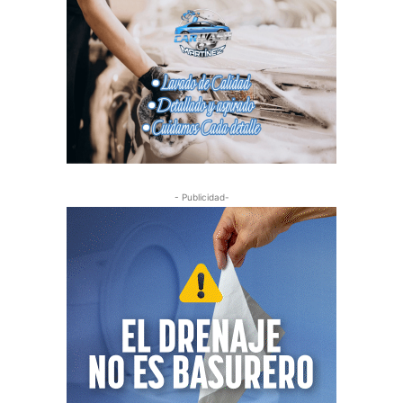
- Publicidad-