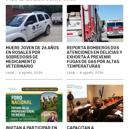
MUERE JOVEN DE 26 AÑOS
REPORTA BOMBEROS DOS
EN ROSALES POR
ATENCIONES EN DELICIAS Y
SOBREDOSIS DE
EXHORTA A PREVENIR
MEDICAMENTO
FUGAS DE GAS POR ALTAS
VETERINARIO
TEMPERATURAS
Local
6 agosto, 2026
Local
6 agosto, 2026
INVITAN A PARTICIPAR EN
CAPACITAN A