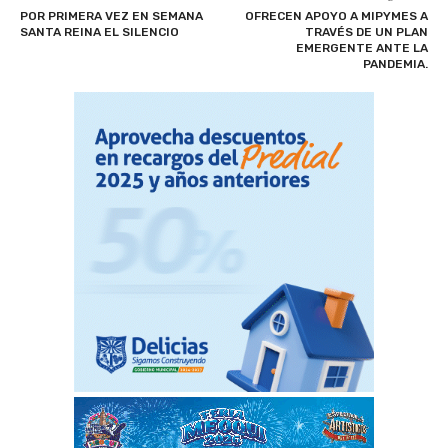
POR PRIMERA VEZ EN SEMANA
OFRECEN APOYO A MIPYMES A
SANTA REINA EL SILENCIO
TRAVÉS DE UN PLAN
EMERGENTE ANTE LA
PANDEMIA.