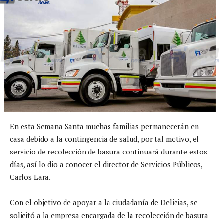
En esta Semana Santa muchas familias permanecerán en
casa debido a la contingencia de salud, por tal motivo, el
servicio de recolección de basura continuará durante estos
días, así lo dio a conocer el director de Servicios Públicos,
Carlos Lara.
Con el objetivo de apoyar a la ciudadanía de Delicias, se
solicitó a la empresa encargada de la recolección de basura