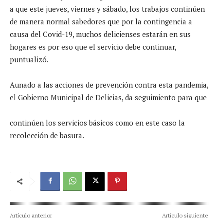
a que este jueves, viernes y sábado, los trabajos continúen
de manera normal sabedores que por la contingencia a
causa del Covid-19, muchos delicienses estarán en sus
hogares es por eso que el servicio debe continuar,
puntualizó.
Aunado a las acciones de prevención contra esta pandemia,
el Gobierno Municipal de Delicias, da seguimiento para que
continúen los servicios básicos como en este caso la
recolección de basura.
Artículo anterior
Artículo siguiente