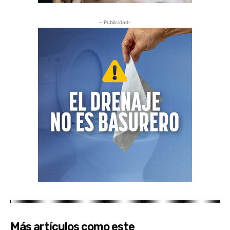
- Publicidad-
Más artículos como este