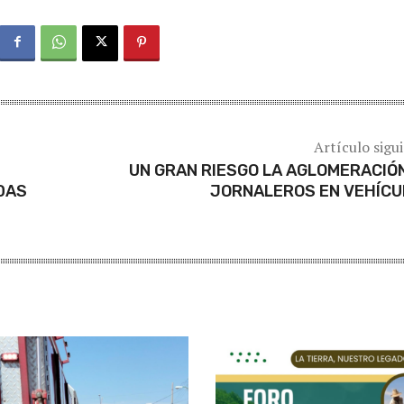
Artículo sigu
UN GRAN RIESGO LA AGLOMERACIÓ
DAS
JORNALEROS EN VEHÍCU