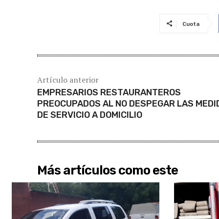
Cuota
Artículo anterior
EMPRESARIOS RESTAURANTEROS
PREOCUPADOS AL NO DESPEGAR LAS MEDI
DE SERVICIO A DOMICILIO
Más artículos como este