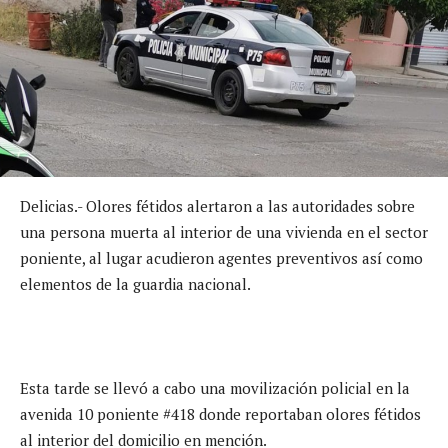
Delicias.- Olores fétidos alertaron a las autoridades sobre
una persona muerta al interior de una vivienda en el sector
poniente, al lugar acudieron agentes preventivos así como
elementos de la guardia nacional.
Esta tarde se llevó a cabo una movilización policial en la
avenida 10 poniente #418 donde reportaban olores fétidos
al interior del domicilio en mención.