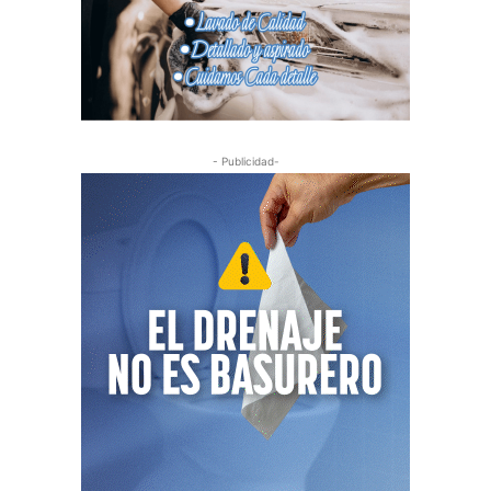
- Publicidad-