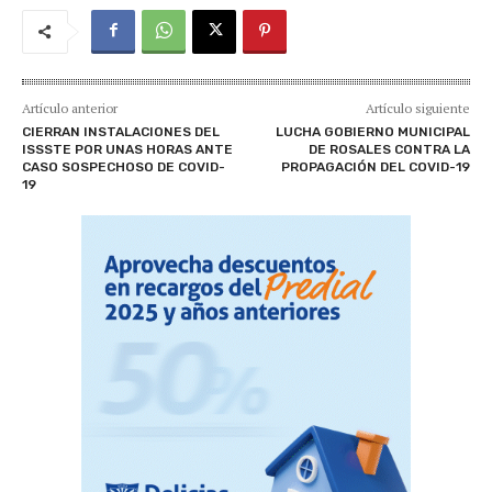
Artículo anterior
Artículo siguiente
CIERRAN INSTALACIONES DEL
LUCHA GOBIERNO MUNICIPAL
ISSSTE POR UNAS HORAS ANTE
DE ROSALES CONTRA LA
CASO SOSPECHOSO DE COVID-
PROPAGACIÓN DEL COVID-19
19