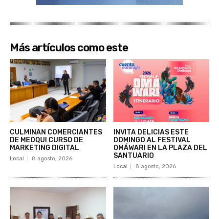
Más artículos como este
CULMINAN COMERCIANTES
INVITA DELICIAS ESTE
DE MEOQUI CURSO DE
DOMINGO AL FESTIVAL
MARKETING DIGITAL
OMÁWARI EN LA PLAZA DEL
SANTUARIO
Local
8 agosto, 2026
Local
8 agosto, 2026