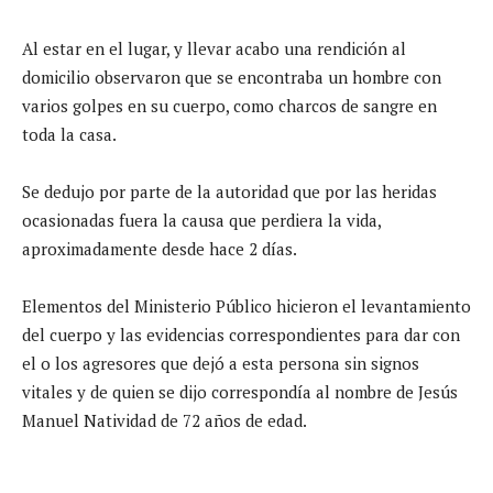
Al estar en el lugar, y llevar acabo una rendición al
domicilio observaron que se encontraba un hombre con
varios golpes en su cuerpo, como charcos de sangre en
toda la casa.
Se dedujo por parte de la autoridad que por las heridas
ocasionadas fuera la causa que perdiera la vida,
aproximadamente desde hace 2 días.
Elementos del Ministerio Público hicieron el levantamiento
del cuerpo y las evidencias correspondientes para dar con
el o los agresores que dejó a esta persona sin signos
vitales y de quien se dijo correspondía al nombre de Jesús
Manuel Natividad de 72 años de edad.