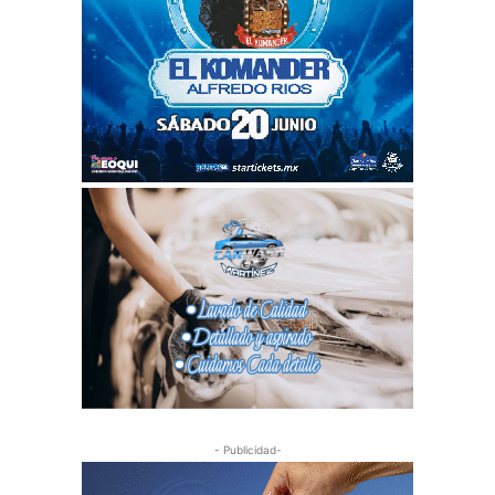
- Publicidad-