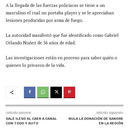
A la llegada de las fuerzas policiacas se tiene a un
masculino el cual no portaba player y se le apreciaban
lesiones producidas por arma de fuego.
La autoridad manifestó que fue identificado como Gabriel
Orlando Nuñez de 36 años de edad.
Las investigaciones están en proceso para saber quién o
quienes lo privaron de la vida.
Artículo anterior
Artículo siguiente
SALE ILESO AL CAER A CANAL
NULA LA DONACIÓN DE SANGRE
CON TODO Y AUTO
EN LA REGIÓN