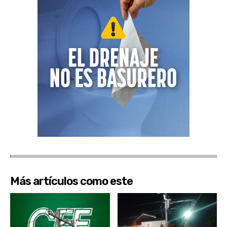
Más artículos como este