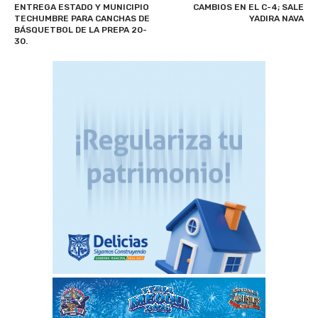
ENTREGA ESTADO Y MUNICIPIO
CAMBIOS EN EL C-4; SALE
TECHUMBRE PARA CANCHAS DE
YADIRA NAVA
BÁSQUETBOL DE LA PREPA 20-
30.