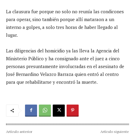
La clausura fue porque no solo no reunía las condicones
para operar, sino también porque allí mataraon a un
interno a golpes, a solo tres horas de haber llegado al
lugar.
Las diligencias del homicidio ya las lleva la Agencia del
Ministerio Público y ha consignado ante el juez a cinco
personas presuntamente involucradas en el asesinato de
José Bernardino Velazco Barraza quien entró al centro
para que rehabilitarse y encontró la muerte.
Artículo anterior
Artículo siguiente