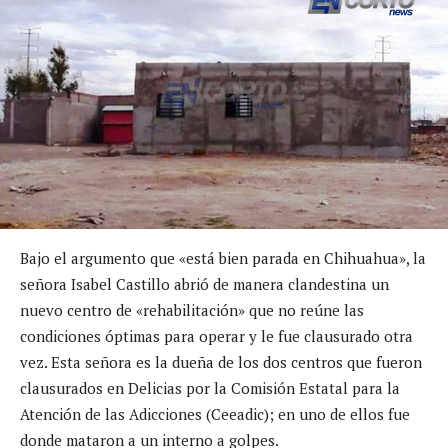
Bajo el argumento que «está bien parada en Chihuahua», la
señora Isabel Castillo abrió de manera clandestina un
nuevo centro de «rehabilitación» que no reúne las
condiciones óptimas para operar y le fue clausurado otra
vez. Esta señora es la dueña de los dos centros que fueron
clausurados en Delicias por la Comisión Estatal para la
Atención de las Adicciones (Ceeadic); en uno de ellos fue
donde mataron a un interno a golpes.