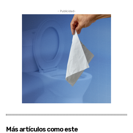
- Publicidad-
Más artículos como este