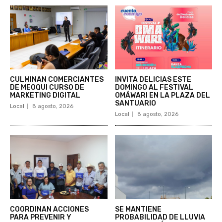
CULMINAN COMERCIANTES
INVITA DELICIAS ESTE
DE MEOQUI CURSO DE
DOMINGO AL FESTIVAL
MARKETING DIGITAL
OMÁWARI EN LA PLAZA DEL
SANTUARIO
Local
8 agosto, 2026
Local
8 agosto, 2026
COORDINAN ACCIONES
SE MANTIENE
PARA PREVENIR Y
PROBABILIDAD DE LLUVIA