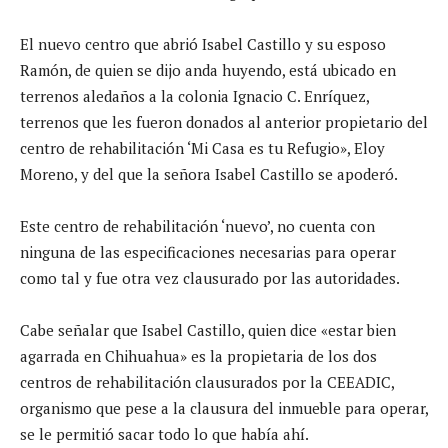
El nuevo centro que abrió Isabel Castillo y su esposo
Ramón, de quien se dijo anda huyendo, está ubicado en
terrenos aledaños a la colonia Ignacio C. Enríquez,
terrenos que les fueron donados al anterior propietario del
centro de rehabilitación ‘Mi Casa es tu Refugio», Eloy
Moreno, y del que la señora Isabel Castillo se apoderó.
Este centro de rehabilitación ‘nuevo’, no cuenta con
ninguna de las especificaciones necesarias para operar
como tal y fue otra vez clausurado por las autoridades.
Cabe señalar que Isabel Castillo, quien dice «estar bien
agarrada en Chihuahua» es la propietaria de los dos
centros de rehabilitación clausurados por la CEEADIC,
organismo que pese a la clausura del inmueble para operar,
se le permitió sacar todo lo que había ahí.