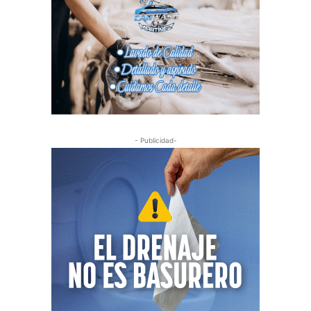
- Publicidad-