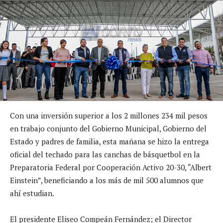
Con una inversión superior a los 2 millones 234 mil pesos
en trabajo conjunto del Gobierno Municipal, Gobierno del
Estado y padres de familia, esta mañana se hizo la entrega
oficial del techado para las canchas de básquetbol en la
Preparatoria Federal por Cooperación Activo 20-30, “Albert
Einstein”, beneficiando a los más de mil 500 alumnos que
ahí estudian.
El presidente Eliseo Compeán Fernández; el Director