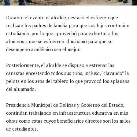
Durante el evento el alcalde, destacó el esfuerzo que
realizan los padres de familia para que sus hijos continúen
estudiando, por lo que aprovechó para exhortar a los
alumnos a que se esfuercen al máximo para que su
desempeño académico sea el mejor.
Posteriormente, el alcalde se dispuso a estrenar las
canastas encestando todos sus tiros, incluso, “clavando” la
pelota en los aros del tablero lo que provocó los aplausos
del alumnado.
Presidencia Municipal de Delicias y Gobierno del Estado,
continúan trabajando en infraestructura educativa en más
obras como estas cuyos beneficiarios directos son los miles
de estudiantes.