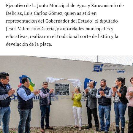
Ejecutivo de la Junta Municipal de Agua y Saneamiento de
Delicias, Luis Carlos Gómez, quien asistió en
representación del Gobernador del Estado; el diputado
Jesús Valenciano García, y autoridades municipales y
educativas, realizaron el tradicional corte de listón y la
develación de la placa.