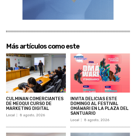
Más artículos como este
CULMINAN COMERCIANTES
INVITA DELICIAS ESTE
DE MEOQUI CURSO DE
DOMINGO AL FESTIVAL
MARKETING DIGITAL
OMÁWARI EN LA PLAZA DEL
SANTUARIO
Local
8 agosto, 2026
Local
8 agosto, 2026