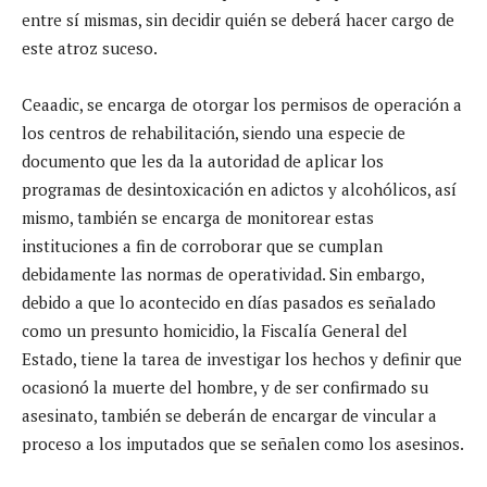
entre sí mismas, sin decidir quién se deberá hacer cargo de
este atroz suceso.
Ceaadic, se encarga de otorgar los permisos de operación a
los centros de rehabilitación, siendo una especie de
documento que les da la autoridad de aplicar los
programas de desintoxicación en adictos y alcohólicos, así
mismo, también se encarga de monitorear estas
instituciones a fin de corroborar que se cumplan
debidamente las normas de operatividad. Sin embargo,
debido a que lo acontecido en días pasados es señalado
como un presunto homicidio, la Fiscalía General del
Estado, tiene la tarea de investigar los hechos y definir que
ocasionó la muerte del hombre, y de ser confirmado su
asesinato, también se deberán de encargar de vincular a
proceso a los imputados que se señalen como los asesinos.