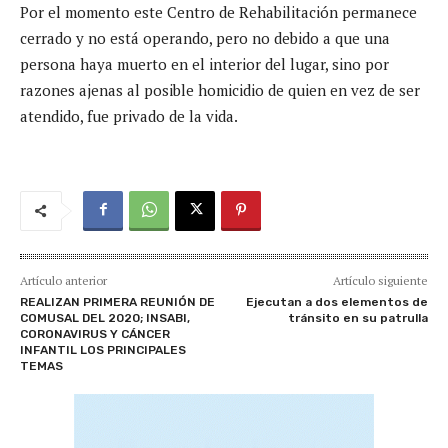
Por el momento este Centro de Rehabilitación permanece
cerrado y no está operando, pero no debido a que una
persona haya muerto en el interior del lugar, sino por
razones ajenas al posible homicidio de quien en vez de ser
atendido, fue privado de la vida.
Artículo anterior
Artículo siguiente
REALIZAN PRIMERA REUNIÓN DE
Ejecutan a dos elementos de
COMUSAL DEL 2020; INSABI,
tránsito en su patrulla
CORONAVIRUS Y CÁNCER
INFANTIL LOS PRINCIPALES
TEMAS