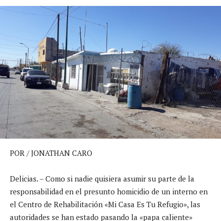
POR / JONATHAN CARO
Delicias. – Como si nadie quisiera asumir su parte de la
responsabilidad en el presunto homicidio de un interno en
el Centro de Rehabilitación «Mi Casa Es Tu Refugio», las
autoridades se han estado pasando la «papa caliente»