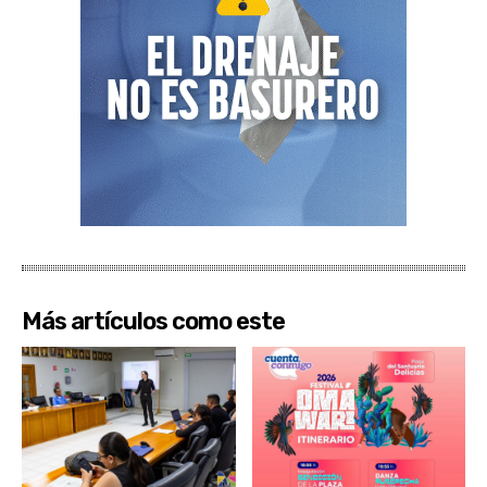
Más artículos como este