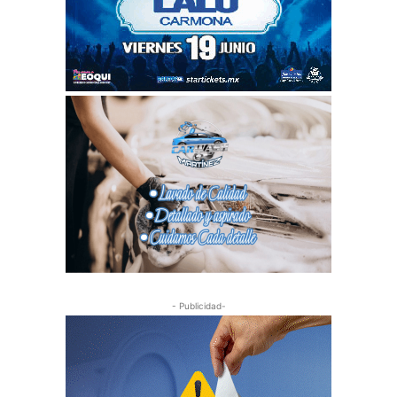
- Publicidad-