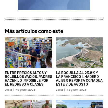
Más artículos como este
ENTRE PRECIOS ALTOS Y
LA BOQUILLA AL 23.8% Y
BOLSILLOS VACÍOS, PADRES
LA FRANCISCO I. MADERO
HACEN LO IMPOSIBLE POR
AL 58% REPORTA CONAGUA
EL REGRESO A CLASES
ESTE 7 DE AGOSTO
Local
7 agosto, 2026
Local
7 agosto, 2026