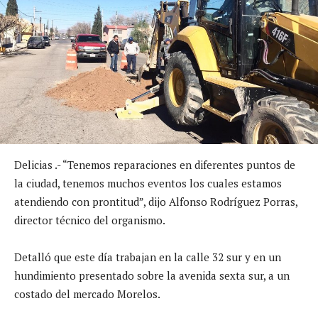
Delicias .- “Tenemos reparaciones en diferentes puntos de
la ciudad, tenemos muchos eventos los cuales estamos
atendiendo con prontitud”, dijo Alfonso Rodríguez Porras,
director técnico del organismo.
Detalló que este día trabajan en la calle 32 sur y en un
hundimiento presentado sobre la avenida sexta sur, a un
costado del mercado Morelos.