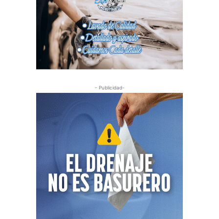
- Publicidad-