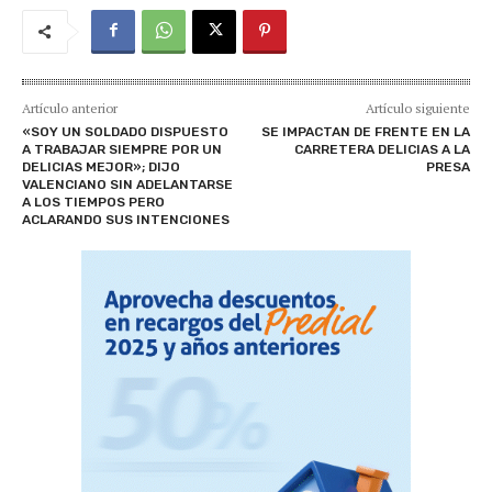
Artículo anterior
Artículo siguiente
«SOY UN SOLDADO DISPUESTO
SE IMPACTAN DE FRENTE EN LA
A TRABAJAR SIEMPRE POR UN
CARRETERA DELICIAS A LA
DELICIAS MEJOR»; DIJO
PRESA
VALENCIANO SIN ADELANTARSE
A LOS TIEMPOS PERO
ACLARANDO SUS INTENCIONES