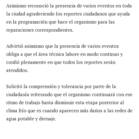
Asimismo reconoció la presencia de varios eventos en toda
la ciudad agradeciendo los reportes ciudadanos que ayuda
en la programación que hace el organismo para las
reparaciones correspondientes.
Advirtió asimismo que la presencia de varios eventos
obliga a que el área técnica labore en modo continuo y
confió plenamente en que todos los reportes serán
atendidos.
Solicitó la comprensión y tolerancia por parte de la
ciudadanía reiterando que el organismo continuará con ese
ritmo de trabajo hasta disminuir esta etapa posterior al
clima frío que es cuando aparecen más daños a las redes de
agua potable y drenaje.