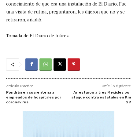
conocimiento de que era una instalación de El Diario. Fue
una visita de rutina, preguntaron, les dijeron que no y se
retiraron, añadió.
Tomada de El Diario de Juárez.
Artículo anterior
Artículo siguiente
Pondrán en cuarentena a
Arrestaron a tres Mexicles por
empleados de hospitales por
ataque contra estatales en Km
coronavirus
29