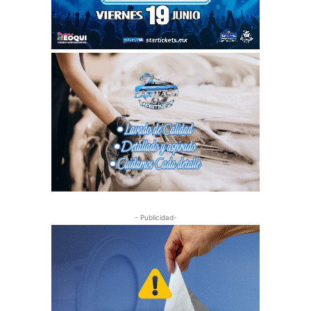
- Publicidad-