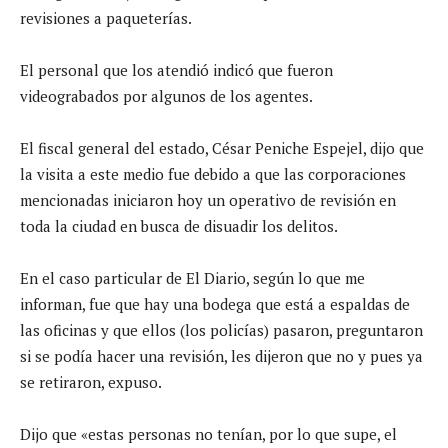
revisiones a paqueterías.
El personal que los atendió indicó que fueron
videograbados por algunos de los agentes.
El fiscal general del estado, César Peniche Espejel, dijo que
la visita a este medio fue debido a que las corporaciones
mencionadas iniciaron hoy un operativo de revisión en
toda la ciudad en busca de disuadir los delitos.
En el caso particular de El Diario, según lo que me
informan, fue que hay una bodega que está a espaldas de
las oficinas y que ellos (los policías) pasaron, preguntaron
si se podía hacer una revisión, les dijeron que no y pues ya
se retiraron, expuso.
Dijo que «estas personas no tenían, por lo que supe, el