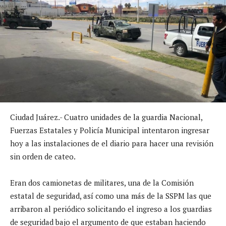
Ciudad Juárez.- Cuatro unidades de la guardia Nacional,
Fuerzas Estatales y Policía Municipal intentaron ingresar
hoy a las instalaciones de el diario para hacer una revisión
sin orden de cateo.
Eran dos camionetas de militares, una de la Comisión
estatal de seguridad, así como una más de la SSPM las que
arribaron al periódico solicitando el ingreso a los guardias
de seguridad bajo el argumento de que estaban haciendo