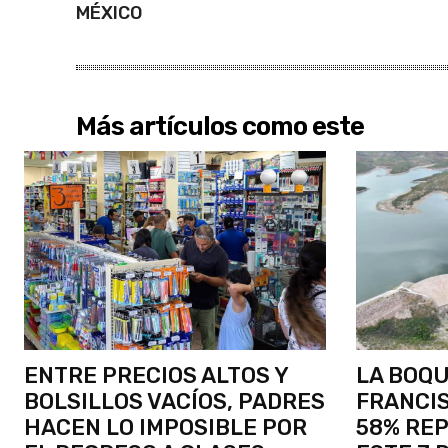
MÉXICO
Más artículos como este
ENTRE PRECIOS ALTOS Y
LA BOQU
BOLSILLOS VACÍOS, PADRES
FRANCIS
HACEN LO IMPOSIBLE POR
58% RE