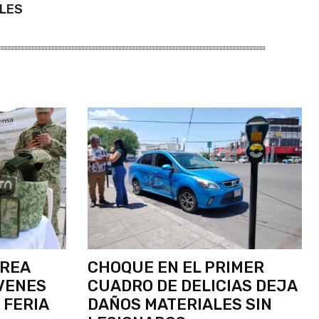
LES
ÉREA
CHOQUE EN EL PRIMER
VENES
CUADRO DE DELICIAS DEJA
 FERIA
DAÑOS MATERIALES SIN