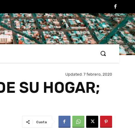
Updated:
7 febrero, 2020
DE SU HOGAR;
Cuota