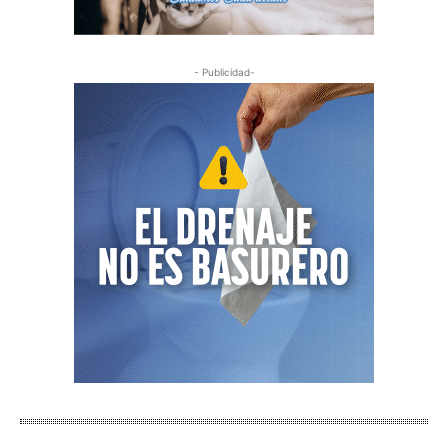
- Publicidad-