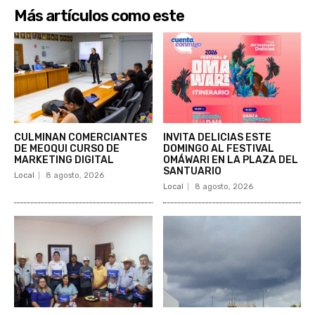
Más artículos como este
CULMINAN COMERCIANTES
INVITA DELICIAS ESTE
DE MEOQUI CURSO DE
DOMINGO AL FESTIVAL
MARKETING DIGITAL
OMÁWARI EN LA PLAZA DEL
SANTUARIO
Local
8 agosto, 2026
Local
8 agosto, 2026