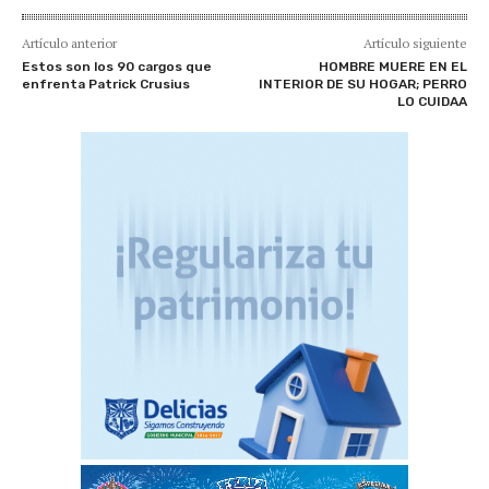
Artículo anterior
Artículo siguiente
Estos son los 90 cargos que
HOMBRE MUERE EN EL
enfrenta Patrick Crusius
INTERIOR DE SU HOGAR; PERRO
LO CUIDAA