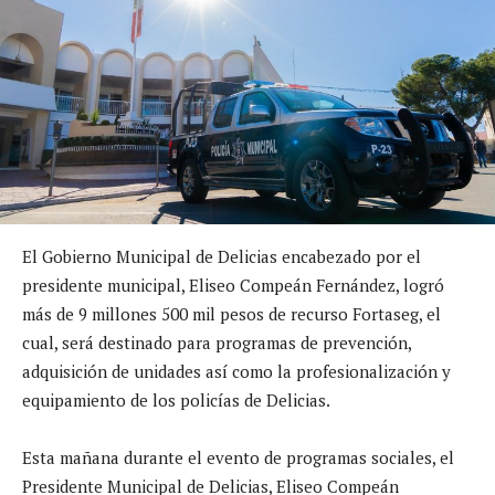
El Gobierno Municipal de Delicias encabezado por el
presidente municipal, Eliseo Compeán Fernández, logró
más de 9 millones 500 mil pesos de recurso Fortaseg, el
cual, será destinado para programas de prevención,
adquisición de unidades así como la profesionalización y
equipamiento de los policías de Delicias.
Esta mañana durante el evento de programas sociales, el
Presidente Municipal de Delicias, Eliseo Compeán