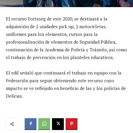
El recurso Fortaseg de este 2020, se destinará a la
adquisición de 2 unidades pick up, 2 motocicletas,
uniformes para los elementos, cursos para la
profesionalización de elementos de Seguridad Pública,
continuación de la Academia de Policía y Tránsito, así como
el trabajo de prevención en los planteles educativos.
El edil señaló que continuará el trabajo en equipo con la
Federación para seguir obteniendo este recurso cuyo
impacto se ve reflejado en beneficio de las y los policías de
Delicias.