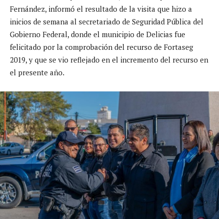
Fernández, informó el resultado de la visita que hizo a
inicios de semana al secretariado de Seguridad Pública del
Gobierno Federal, donde el municipio de Delicias fue
felicitado por la comprobación del recurso de Fortaseg
2019, y que se vio reflejado en el incremento del recurso en
el presente año.