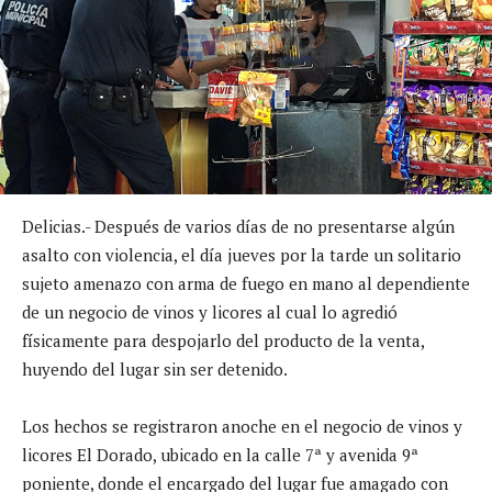
Delicias.- Después de varios días de no presentarse algún
asalto con violencia, el día jueves por la tarde un solitario
sujeto amenazo con arma de fuego en mano al dependiente
de un negocio de vinos y licores al cual lo agredió
físicamente para despojarlo del producto de la venta,
huyendo del lugar sin ser detenido.
Los hechos se registraron anoche en el negocio de vinos y
licores El Dorado, ubicado en la calle 7ª y avenida 9ª
poniente, donde el encargado del lugar fue amagado con