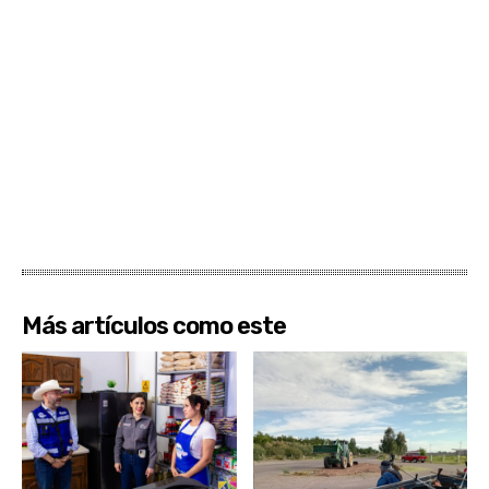
Más artículos como este