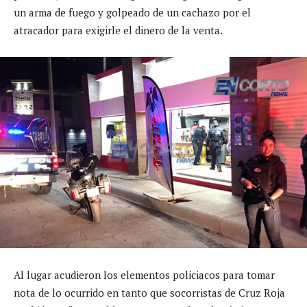
un arma de fuego y golpeado de un cachazo por el
atracador para exigirle el dinero de la venta.
Al lugar acudieron los elementos policiacos para tomar
nota de lo ocurrido en tanto que socorristas de Cruz Roja