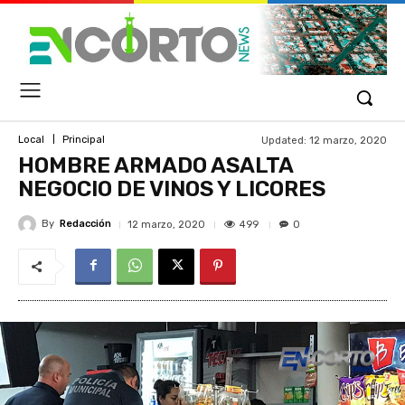
Updated:
12 marzo, 2020
Local
Principal
HOMBRE ARMADO ASALTA
NEGOCIO DE VINOS Y LICORES
By
Redacción
499
12 marzo, 2020
0