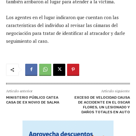
también arribaron al lugar para atender a la víctima.
Los agentes en el lugar indicaron que cuentan con las
caracteristicas del individuo al revisar las cámaras del
negociación para tratar de identificar al atracador y darle
seguimiento al caso.
Artículo anterior
Artículo siguiente
MINISTERIO PÚBLICO CATEA
EXCESO DE VELOCIDAD CAUSA
CASA DE EX NOVIO DE SALMA
DE ACCIDENTE EN EL OSCAR
FLORES, UN LESIONADO Y
DAÑOS TOTALES EN AUTO