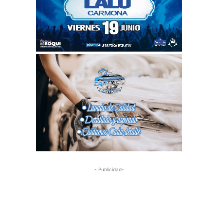
- Publicidad-