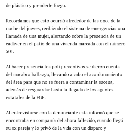
de plástico y prenderle fuego.
Recordamos que esto ocurrió alrededor de las once de la
noche del jueves, recibiendo el sistema de emergencias una
llamada de una mujer, alertando sobre la presencia de un
cadáver en el patio de una vivienda marcada con el número
501.
Al hacer presencia los poli preventivos se dieron cuenta
del macabro hallazgo, llevando a cabo el acordonamiento
del área para que no se fuera a contaminar la escena,
además de resguardar hasta la llegada de los agentes
estatales de la FGE.
Al entrevistarse con la denunciante esta informó que se
encontraba en compañía del ahora fallecido, cuando llegó
su ex pareja y lo privó de la vida con un disparo y