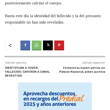
posteriormente calcinó el cuerpo.
Hasta este día la identidad del fallecido y la del presunto
responsable no han sido reveladas.
Artículo anterior
Artículo siguiente
IDENTIFICAN A JOVEN
Feministas hacen pintas en
FALLECIDO; CAYERON A CANAL
Palacio Nacional, piden justicia
REVESTIDO