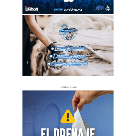
- Publicidad-