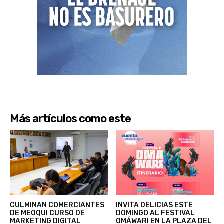
Más artículos como este
CULMINAN COMERCIANTES
INVITA DELICIAS ESTE
DE MEOQUI CURSO DE
DOMINGO AL FESTIVAL
MARKETING DIGITAL
OMÁWARI EN LA PLAZA DEL