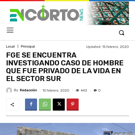
Updated:
15 febrero, 2020
Local
Principal
FGE SE ENCUENTRA
INVESTIGANDO CASO DE HOMBRE
QUE FUE PRIVADO DE LA VIDA EN
EL SECTOR SUR
By
Redacción
443
15 febrero, 2020
0