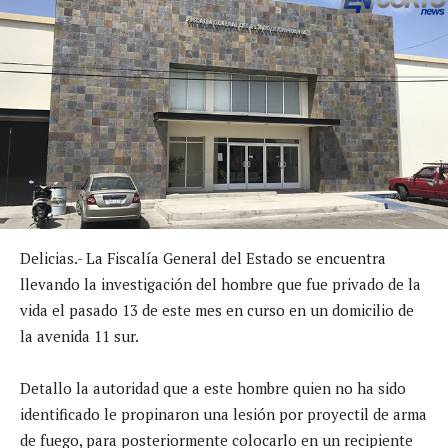
Delicias.- La Fiscalía General del Estado se encuentra
llevando la investigación del hombre que fue privado de la
vida el pasado 13 de este mes en curso en un domicilio de
la avenida 11 sur.
Detallo la autoridad que a este hombre quien no ha sido
identificado le propinaron una lesión por proyectil de arma
de fuego, para posteriormente colocarlo en un recipiente