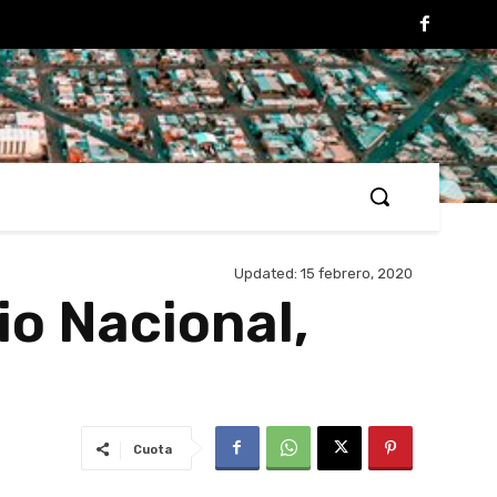
Updated:
15 febrero, 2020
io Nacional,
Cuota