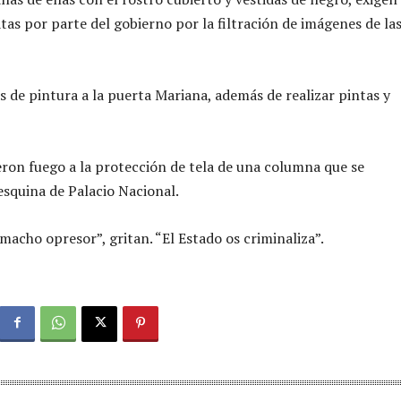
tas por parte del gobierno por la filtración de imágenes de la
de pintura a la puerta Mariana, además de realizar pintas y
on fuego a la protección de tela de una columna que se
esquina de Palacio Nacional.
macho opresor”, gritan. “El Estado os criminaliza”.