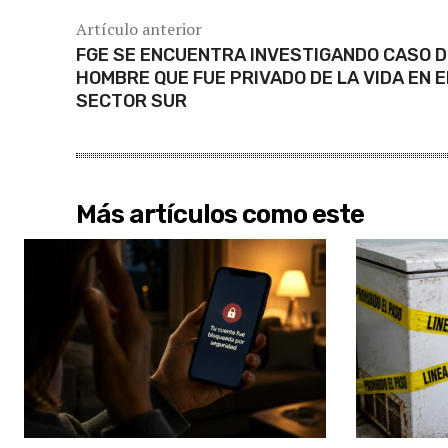
Artículo anterior
FGE SE ENCUENTRA INVESTIGANDO CASO D
HOMBRE QUE FUE PRIVADO DE LA VIDA EN E
SECTOR SUR
Más artículos como este