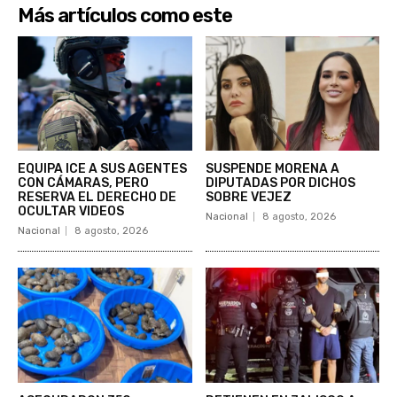
Más artículos como este
EQUIPA ICE A SUS AGENTES
SUSPENDE MORENA A
CON CÁMARAS, PERO
DIPUTADAS POR DICHOS
RESERVA EL DERECHO DE
SOBRE VEJEZ
OCULTAR VIDEOS
Nacional
8 agosto, 2026
Nacional
8 agosto, 2026