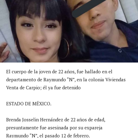
El cuerpo de la joven de 22 años, fue hallado en el
departamento de Raymundo “N”, en la colonia Viviendas
Venta de Carpio; él ya fue detenido
ESTADO DE MÉXICO.
Brenda Josselin Hernández de 22 años de edad,
presuntamente fue asesinada por su expareja
Raymundo “N”, el pasado 12 de febrero.