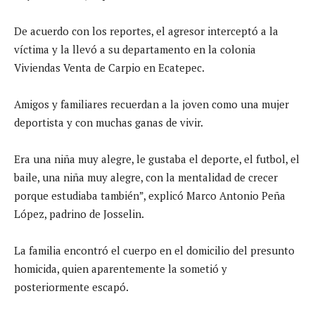
De acuerdo con los reportes, el agresor interceptó a la
víctima y la llevó a su departamento en la colonia
Viviendas Venta de Carpio en Ecatepec.
Amigos y familiares recuerdan a la joven como una mujer
deportista y con muchas ganas de vivir.
Era una niña muy alegre, le gustaba el deporte, el futbol, el
baile, una niña muy alegre, con la mentalidad de crecer
porque estudiaba también”, explicó Marco Antonio Peña
López, padrino de Josselin.
La familia encontró el cuerpo en el domicilio del presunto
homicida, quien aparentemente la sometió y
posteriormente escapó.