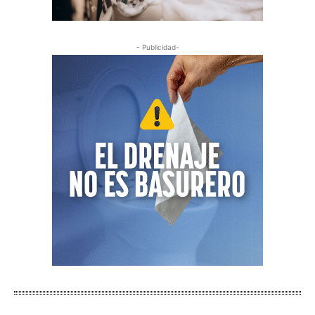
- Publicidad-