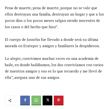
Pena de muerte, pena de muerte, porque no se vale que
ellos destruyan una familia, destruyan un hogar y que a los
pocos días o los pocos meses salgan siendo inocentes de
los casos o del hecho que hizo”.
El cuerpo de Josselin fue llevado a donde será su última
morada en Ecatepec y amigos y familiares la despidieron.
Lo alegre, convivimos muchas veces en una academia de
baile, en donde bailábamos, los dos convivíamos con varios
de nuestros amigos y eso es lo que recuerdo y me llevó de
ella”, asegura uno de sus amigos.