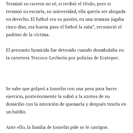
Terminó su carrera no sé, si recibió el título, pero si
terminó su escuela, su universidad, ella quería ser abogada
en derecho. El futbol era su pasión, en una semana jugaba
cinco días, era buena para el futbol la niña”, reconoció el
padrino de la víctima.
El presunto homicida fue detenido cuando deambulaba en
la carretera Texcoco-Lechería por policías de Ecatepec.
Se sabe que golpeó a Josselin con una pesa para hacer
ejercicio, posteriormente la subió a la azotea de su
domicilio con la intención de quemarla y después tirarla en
un baldío.
Ante ello, la familia de Josselin pide se le castigue.