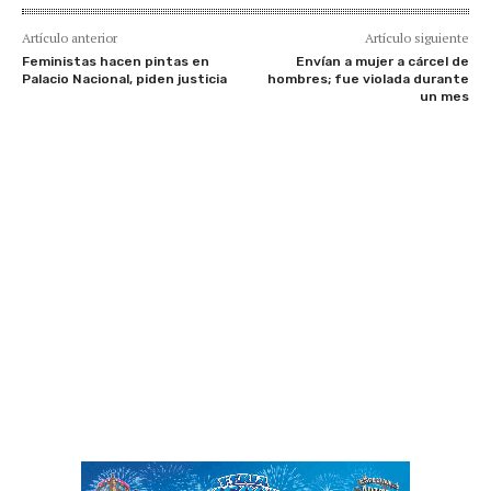
Artículo anterior
Artículo siguiente
Feministas hacen pintas en
Envían a mujer a cárcel de
Palacio Nacional, piden justicia
hombres; fue violada durante
un mes