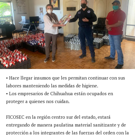
•
Hace llegar insumos que les permitan continuar con sus
labores manteniendo las medidas de higiene.
•
Los empresarios de Chihuahua están ocupados en
proteger a quienes nos cuidan.
FICOSEC en la región centro sur del estado, estará
entregando de manera paulatina material sanitizante y de
protección a los integrantes de las fuerzas del orden con la