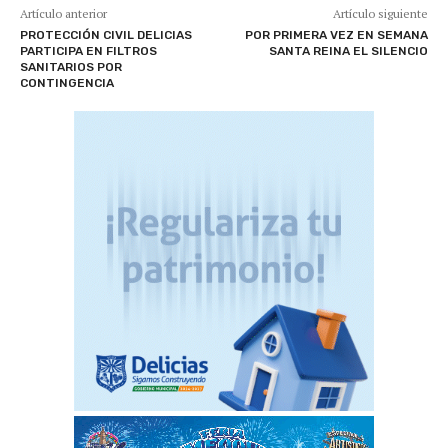
Artículo anterior
Artículo siguiente
PROTECCIÓN CIVIL DELICIAS
POR PRIMERA VEZ EN SEMANA
PARTICIPA EN FILTROS
SANTA REINA EL SILENCIO
SANITARIOS POR
CONTINGENCIA