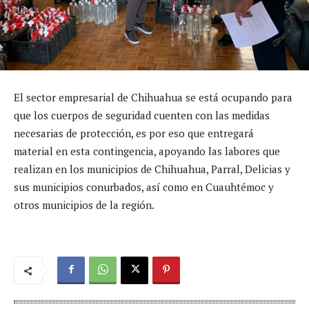
El sector empresarial de Chihuahua se está ocupando para
que los cuerpos de seguridad cuenten con las medidas
necesarias de protección, es por eso
que
entregará
material en esta contingencia, apoyando las labores que
realizan en los municipios de Chihuahua,
Parral,
Delicias
y
sus municipios conurbados
, así como en Cuauhtémoc y
otros municipios de la región.