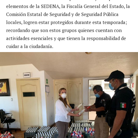
elementos de la SEDENA, la Fiscalía General del Estado, la
Comisión Estatal de Seguridad y de Seguridad Pública
locales, logren estar protegidos durante esta temporada;
recordando que son estos grupos quienes cuentan con
actividades esenciales y que tienen la responsabilidad de
cuidar a la ciudadanía.