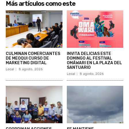
Más artículos como este
CULMINAN COMERCIANTES
INVITA DELICIAS ESTE
DE MEOQUI CURSO DE
DOMINGO AL FESTIVAL
MARKETING DIGITAL
OMÁWARI EN LA PLAZA DEL
SANTUARIO
Local
8 agosto, 2026
Local
8 agosto, 2026