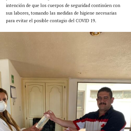
intención de que los cuerpos de seguridad continúen con
sus labores, tomando las medidas de higiene necesarias
para evitar el posible contagio del COVID 19.