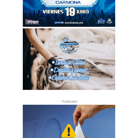
- Publicidad-