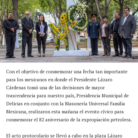
Con el objetivo de conmemorar una fecha tan importante
para los mexicanos en donde el Presidente Lázaro
Cárdenas tomó una de las decisiones de mayor
trascendencia para nuestro país, Presidencia Municipal de
Delicias en conjunto con la Masonería Universal Familia
Mexicana, realizaron esta mañana el evento cívico para
conmemorar el 82 aniversario de la expropiación petrolera.
El acto protocolario se llevó a cabo en la plaza Lázaro