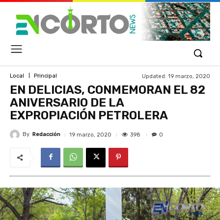
Updated:
19 marzo, 2020
Local
Principal
EN DELICIAS, CONMEMORAN EL 82
ANIVERSARIO DE LA
EXPROPIACIÓN PETROLERA
By
Redacción
398
19 marzo, 2020
0