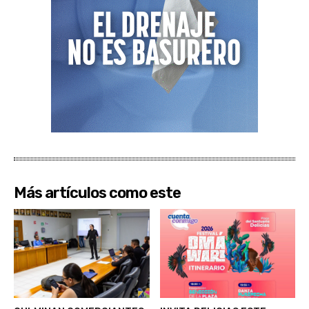
Más artículos como este