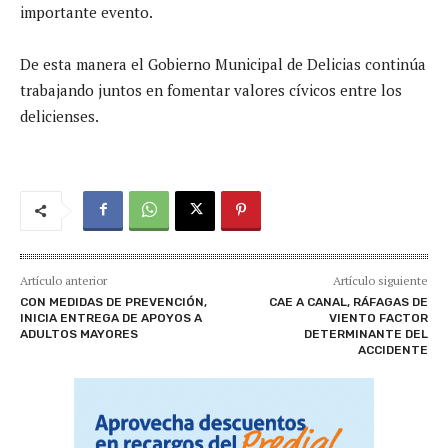
importante evento.
De esta manera el Gobierno Municipal de Delicias continúa
trabajando juntos en fomentar valores cívicos entre los
delicienses.
Artículo anterior
Artículo siguiente
CON MEDIDAS DE PREVENCIÓN,
CAE A CANAL, RÁFAGAS DE
INICIA ENTREGA DE APOYOS A
VIENTO FACTOR
ADULTOS MAYORES
DETERMINANTE DEL
ACCIDENTE