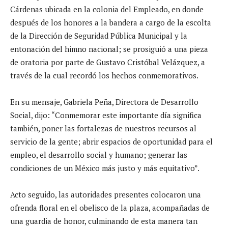
Cárdenas ubicada en la colonia del Empleado, en donde
después de los honores a la bandera a cargo de la escolta
de la Dirección de Seguridad Pública Municipal y la
entonación del himno nacional; se prosiguió a una pieza
de oratoria por parte de Gustavo Cristóbal Velázquez, a
través de la cual recordó los hechos conmemorativos.
En su mensaje, Gabriela Peña, Directora de Desarrollo
Social, dijo: “Conmemorar este importante día significa
también, poner las fortalezas de nuestros recursos al
servicio de la gente; abrir espacios de oportunidad para el
empleo, el desarrollo social y humano; generar las
condiciones de un México más justo y más equitativo”.
Acto seguido, las autoridades presentes colocaron una
ofrenda floral en el obelisco de la plaza, acompañadas de
una guardia de honor, culminando de esta manera tan