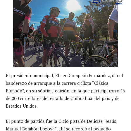
El presidente municipal, Eliseo Compeán Fernández, dio el
banderazo de arranque a la carrera ciclista “Clásica
Bombón”, en su séptima edición, en la que participaron más
de 200 corredores del estado de Chihuahua, del país y de
Estados Unidos.
El punto de partida fue la Ciclo pista de Delicias “Jesús
Manuel Bombón Lozoya”, ahí se recordó al pequeño