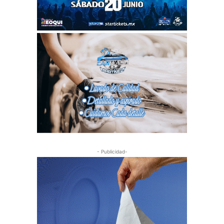
- Publicidad-