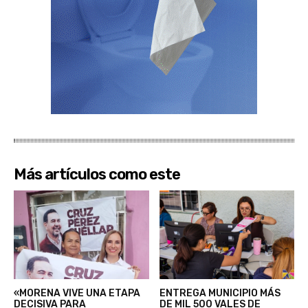
Más artículos como este
«MORENA VIVE UNA ETAPA
ENTREGA MUNICIPIO MÁS
DECISIVA PARA
DE MIL 500 VALES DE