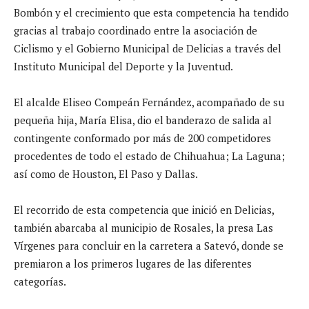
Bombón y el crecimiento que esta competencia ha tendido
gracias al trabajo coordinado entre la asociación de
Ciclismo y el Gobierno Municipal de Delicias a través del
Instituto Municipal del Deporte y la Juventud.
El alcalde Eliseo Compeán Fernández, acompañado de su
pequeña hija, María Elisa, dio el banderazo de salida al
contingente conformado por más de 200 competidores
procedentes de todo el estado de Chihuahua; La Laguna;
así como de Houston, El Paso y Dallas.
El recorrido de esta competencia que inició en Delicias,
también abarcaba al municipio de Rosales, la presa Las
Vírgenes para concluir en la carretera a Satevó, donde se
premiaron a los primeros lugares de las diferentes
categorías.