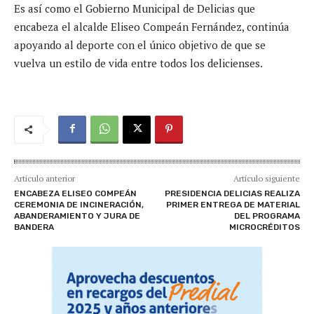
Es así como el Gobierno Municipal de Delicias que
encabeza el alcalde Eliseo Compeán Fernández, continúa
apoyando al deporte con el único objetivo de que se
vuelva un estilo de vida entre todos los delicienses.
Artículo anterior
Artículo siguiente
ENCABEZA ELISEO COMPEÁN
PRESIDENCIA DELICIAS REALIZA
CEREMONIA DE INCINERACIÓN,
PRIMER ENTREGA DE MATERIAL
ABANDERAMIENTO Y JURA DE
DEL PROGRAMA
BANDERA
MICROCRÉDITOS