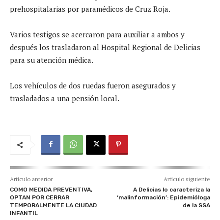
prehospitalarias por paramédicos de Cruz Roja.
Varios testigos se acercaron para auxiliar a ambos y
después los trasladaron al Hospital Regional de Delicias
para su atención médica.
Los vehículos de dos ruedas fueron asegurados y
trasladados a una pensión local.
Artículo anterior
Artículo siguiente
COMO MEDIDA PREVENTIVA,
A Delicias lo caracteriza la
OPTAN POR CERRAR
‘malinformación’: Epidemióloga
TEMPORALMENTE LA CIUDAD
de la SSA
INFANTIL