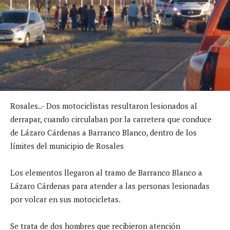
Rosales..- Dos motociclistas resultaron lesionados al
derrapar, cuando circulaban por la carretera que conduce
de Lázaro Cárdenas a Barranco Blanco, dentro de los
límites del municipio de Rosales
Los elementos llegaron al tramo de Barranco Blanco a
Lázaro Cárdenas para atender a las personas lesionadas
por volcar en sus motocicletas.
Se trata de dos hombres que recibieron atención