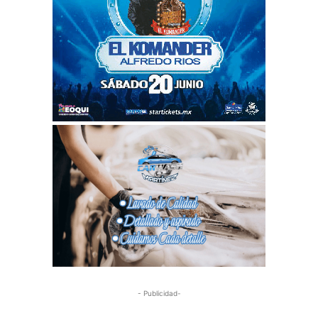
- Publicidad-