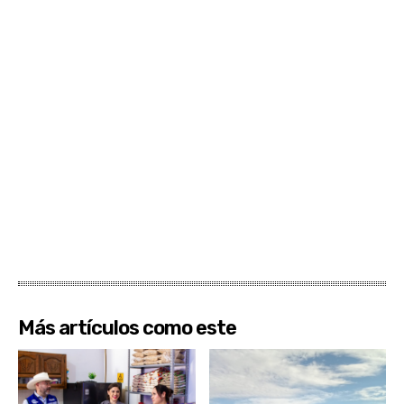
Más artículos como este