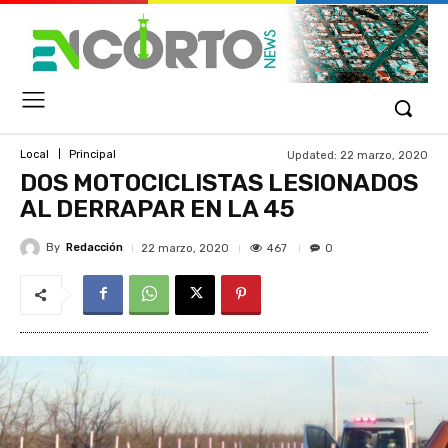
Updated:
22 marzo, 2020
Local
Principal
DOS MOTOCICLISTAS LESIONADOS
AL DERRAPAR EN LA 45
By
Redacción
467
22 marzo, 2020
0