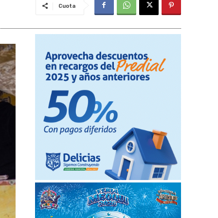
Cuota