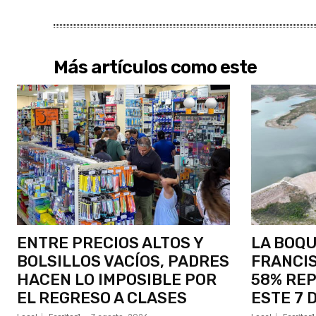
Más artículos como este
ENTRE PRECIOS ALTOS Y
LA BOQU
BOLSILLOS VACÍOS, PADRES
FRANCIS
HACEN LO IMPOSIBLE POR
58% RE
EL REGRESO A CLASES
ESTE 7 