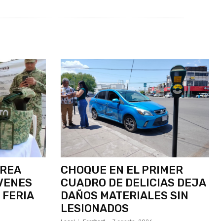
ÉREA
CHOQUE EN EL PRIMER
VENES
CUADRO DE DELICIAS DEJA
 FERIA
DAÑOS MATERIALES SIN
LESIONADOS