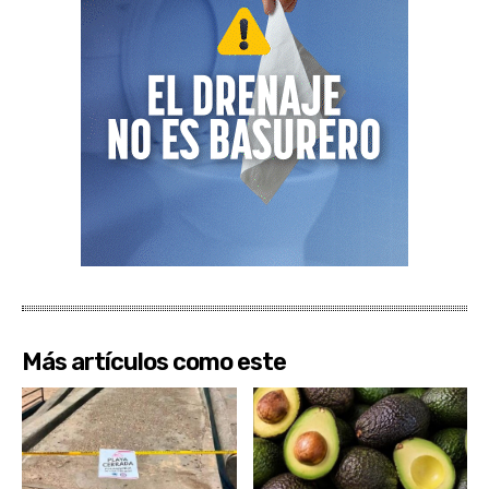
Más artículos como este