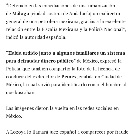
“Detenido en las inmediaciones de una urbanización
de
Málaga
[ciudad costera de Andalucía] un exdirector
general de una petrolera mexicana, gracias a la excelente
relación entre la Fiscalía Mexicana y la Policía Nacional”,
indicó la autoridad española.
“
Había urdido junto a algunos familiares un sistema
para defraudar dinero público
” de México, expresó la
Policía, que también compartió la foto de la licencia de
conducir del exdirector de
Pemex
, emitida en Ciudad de
México, la cual sirvió para identificarlo como el hombre al
que buscaban.
Las imágenes dieron la vuelta en las redes sociales en
México.
A Lozoya lo llamará juez español a comparecer por fraude