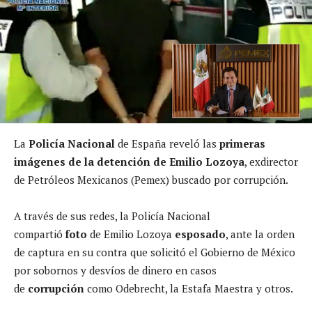
La
Policía Nacional
de España reveló las
primeras
imágenes de la detención de Emilio Lozoya
, exdirector
de Petróleos Mexicanos (Pemex) buscado por corrupción.
A través de sus redes, la Policía Nacional
compartió
foto
de Emilio Lozoya
esposado
, ante la orden
de captura en su contra que solicitó el Gobierno de México
por sobornos y desvíos de dinero en casos
de
corrupción
como Odebrecht, la Estafa Maestra y otros.