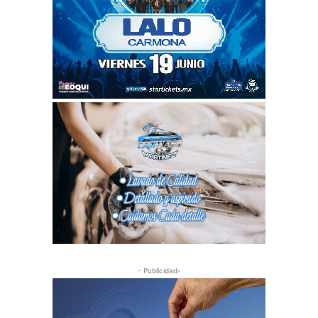
- Publicidad-