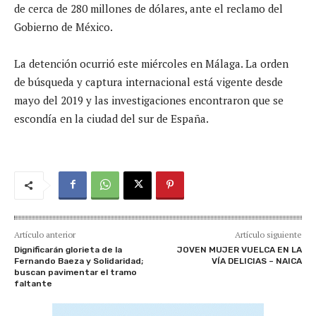
de cerca de 280 millones de dólares, ante el reclamo del
Gobierno de México.
La detención ocurrió este miércoles en Málaga. La orden
de búsqueda y captura internacional está vigente desde
mayo del 2019 y las investigaciones encontraron que se
escondía en la ciudad del sur de España.
Artículo anterior
Artículo siguiente
Dignificarán glorieta de la
JOVEN MUJER VUELCA EN LA
Fernando Baeza y Solidaridad;
VÍA DELICIAS – NAICA
buscan pavimentar el tramo
faltante