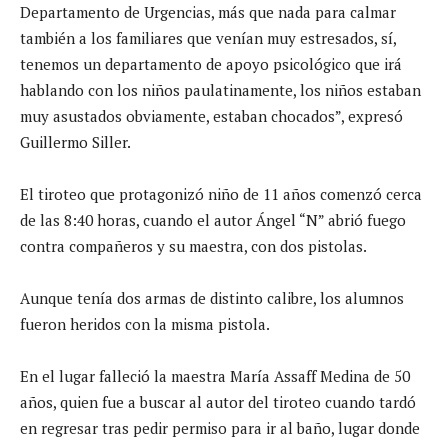
Departamento de Urgencias, más que nada para calmar
también a los familiares que venían muy estresados, sí,
tenemos un departamento de apoyo psicológico que irá
hablando con los niños paulatinamente, los niños estaban
muy asustados obviamente, estaban chocados”, expresó
Guillermo Siller.
El tiroteo que protagonizó niño de 11 años comenzó cerca
de las 8:40 horas, cuando el autor Ángel “N” abrió fuego
contra compañeros y su maestra, con dos pistolas.
Aunque tenía dos armas de distinto calibre, los alumnos
fueron heridos con la misma pistola.
En el lugar falleció la maestra María Assaff Medina de 50
años, quien fue a buscar al autor del tiroteo cuando tardó
en regresar tras pedir permiso para ir al baño, lugar donde