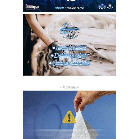
- Publicidad-