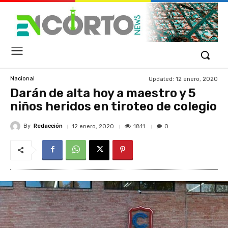
Updated:
12 enero, 2020
Nacional
Darán de alta hoy a maestro y 5
niños heridos en tiroteo de colegio
By
Redacción
1811
12 enero, 2020
0