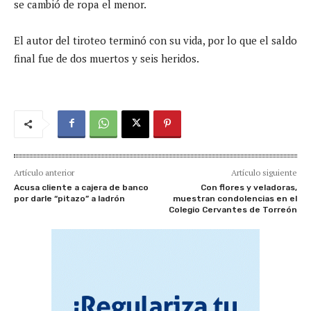
se cambió de ropa el menor.
El autor del tiroteo terminó con su vida, por lo que el saldo
final fue de dos muertos y seis heridos.
Artículo anterior
Artículo siguiente
Acusa cliente a cajera de banco
Con flores y veladoras,
por darle “pitazo” a ladrón
muestran condolencias en el
Colegio Cervantes de Torreón