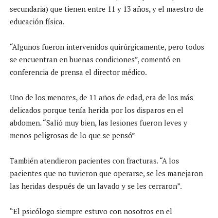
secundaria) que tienen entre 11 y 13 años, y el maestro de
educación física.
“Algunos fueron intervenidos quirúrgicamente, pero todos
se encuentran en buenas condiciones”, comentó en
conferencia de prensa el director médico.
Uno de los menores, de 11 años de edad, era de los más
delicados porque tenía herida por los disparos en el
abdomen. “Salió muy bien, las lesiones fueron leves y
menos peligrosas de lo que se pensó”
También atendieron pacientes con fracturas. “A los
pacientes que no tuvieron que operarse, se les manejaron
las heridas después de un lavado y se les cerraron”.
“El psicólogo siempre estuvo con nosotros en el