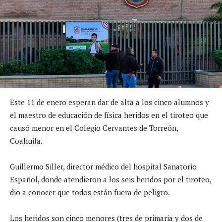
Este 11 de enero esperan dar de alta a los cinco alumnos y
el maestro de educación de física heridos en el tiroteo que
causó menor en el Colegio Cervantes de Torreón,
Coahuila.
Guillermo Siller, director médico del hospital Sanatorio
Español, donde atendieron a los seis heridos por el tiroteo,
dio a conocer que todos están fuera de peligro.
Los heridos son cinco menores (tres de primaria y dos de