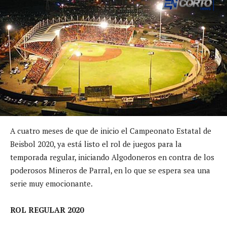
A cuatro meses de que de inicio el Campeonato Estatal de
Beisbol 2020, ya está listo el rol de juegos para la
temporada regular, iniciando Algodoneros en contra de los
poderosos Mineros de Parral, en lo que se espera sea una
serie muy emocionante.
ROL REGULAR 2020