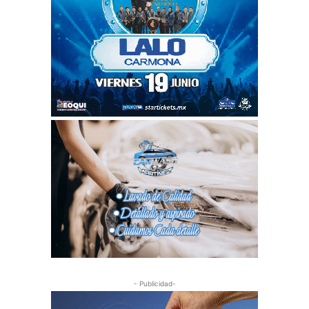
- Publicidad-