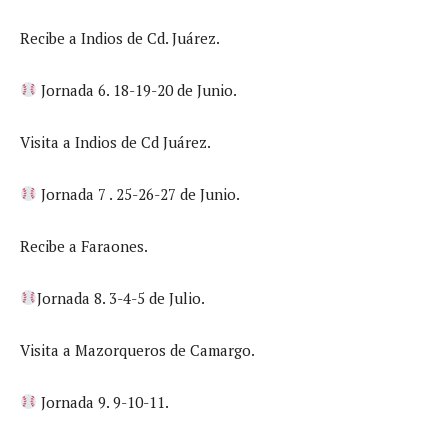
Recibe a Indios de Cd. Juárez.
Jornada 6. 18-19-20 de Junio.
Visita a Indios de Cd Juárez.
Jornada 7 . 25-26-27 de Junio.
Recibe a Faraones.
Jornada 8. 3-4-5 de Julio.
Visita a Mazorqueros de Camargo.
Jornada 9. 9-10-11.