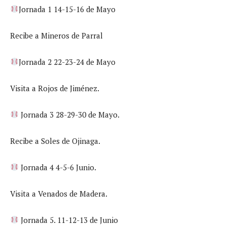
Jornada 1 14-15-16 de Mayo
Recibe a Mineros de Parral
Jornada 2 22-23-24 de Mayo
Visita a Rojos de Jiménez.
Jornada 3 28-29-30 de Mayo.
Recibe a Soles de Ojinaga.
Jornada 4 4-5-6 Junio.
Visita a Venados de Madera.
Jornada 5. 11-12-13 de Junio