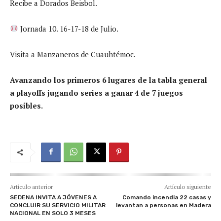
Recibe a Dorados Beisbol.
Jornada 10. 16-17-18 de Julio.
Visita a Manzaneros de Cuauhtémoc.
Avanzando los primeros 6 lugares de la tabla general
a playoffs jugando series a ganar 4 de 7 juegos
posibles.
Artículo anterior
Artículo siguiente
SEDENA INVITA A JÓVENES A
Comando incendia 22 casas y
CONCLUIR SU SERVICIO MILITAR
levantan a personas en Madera
NACIONAL EN SOLO 3 MESES