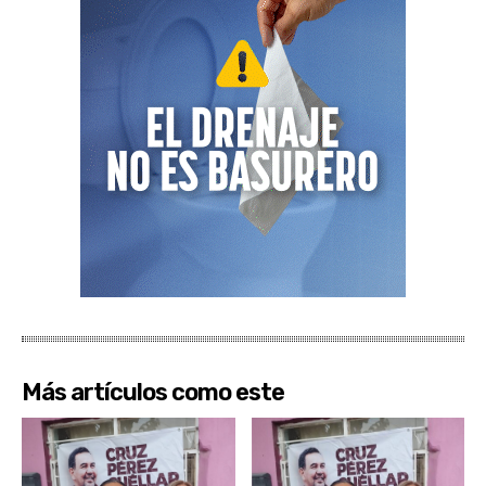
Más artículos como este